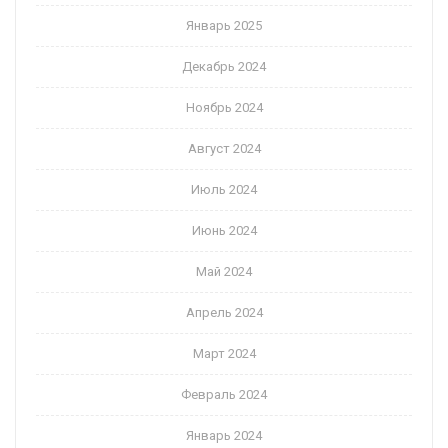
Январь 2025
Декабрь 2024
Ноябрь 2024
Август 2024
Июль 2024
Июнь 2024
Май 2024
Апрель 2024
Март 2024
Февраль 2024
Январь 2024