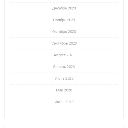
Декабрь 2023
Ноябрь 2023
Октябрь 2023
Сентябрь 2023
Август 2023
Январь 2023
Июнь 2020
Май 2020
Июль 2019