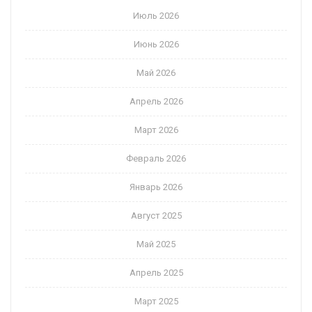
Июль 2026
Июнь 2026
Май 2026
Апрель 2026
Март 2026
Февраль 2026
Январь 2026
Август 2025
Май 2025
Апрель 2025
Март 2025