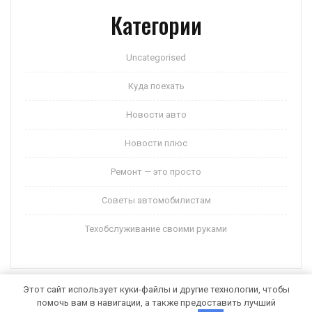
Категории
Uncategorised
Куда поехать
Новости авто
Новости плюс
Ремонт — это просто
Советы автомобилистам
Техобслуживание своими руками
Этот сайт использует куки-файлы и другие технологии, чтобы
помочь вам в навигации, а также предоставить лучший