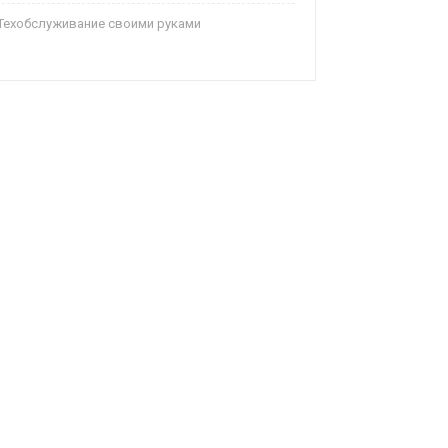
Техобслуживание своими руками