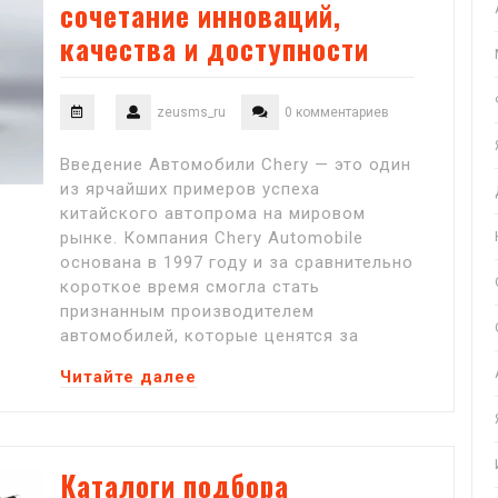
сочетание инноваций,
качества и доступности
zeusms_ru
0 комментариев
Введение Автомобили Chery — это один
из ярчайших примеров успеха
китайского автопрома на мировом
рынке. Компания Chery Automobile
основана в 1997 году и за сравнительно
короткое время смогла стать
признанным производителем
автомобилей, которые ценятся за
Читайте далее
Каталоги подбора