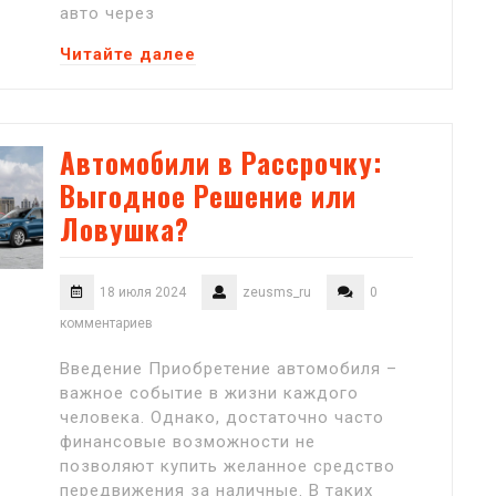
авто через
Читайте далее
Автомобили в Рассрочку:
Выгодное Решение или
Ловушка?
18 июля 2024
zeusms_ru
0
комментариев
Введение Приобретение автомобиля –
важное событие в жизни каждого
человека. Однако, достаточно часто
финансовые возможности не
позволяют купить желанное средство
передвижения за наличные. В таких