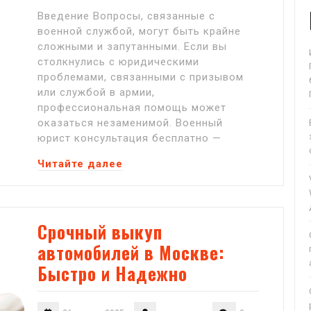
Введение Вопросы, связанные с
военной службой, могут быть крайне
сложными и запутанными. Если вы
столкнулись с юридическими
проблемами, связанными с призывом
или службой в армии,
профессиональная помощь может
оказаться незаменимой. Военный
юрист консультация бесплатно —
Читайте далее
Срочный выкуп
автомобилей в Москве:
Быстро и Надежно