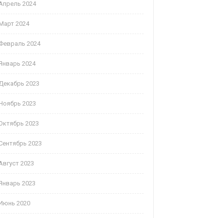
Апрель 2024
Март 2024
Февраль 2024
Январь 2024
Декабрь 2023
Ноябрь 2023
Октябрь 2023
Сентябрь 2023
Август 2023
Январь 2023
Июнь 2020