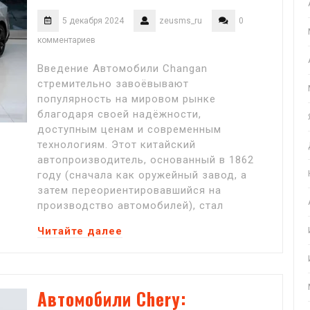
5 декабря 2024
zeusms_ru
0
комментариев
Введение Автомобили Changan
стремительно завоёвывают
популярность на мировом рынке
благодаря своей надёжности,
доступным ценам и современным
технологиям. Этот китайский
автопроизводитель, основанный в 1862
году (сначала как оружейный завод, а
затем переориентировавшийся на
производство автомобилей), стал
Читайте далее
Автомобили Chery: