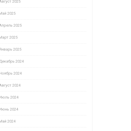
Август 2025
Май 2025
Апрель 2025
Март 2025
Январь 2025
Декабрь 2024
Ноябрь 2024
Август 2024
Июль 2024
Июнь 2024
Май 2024