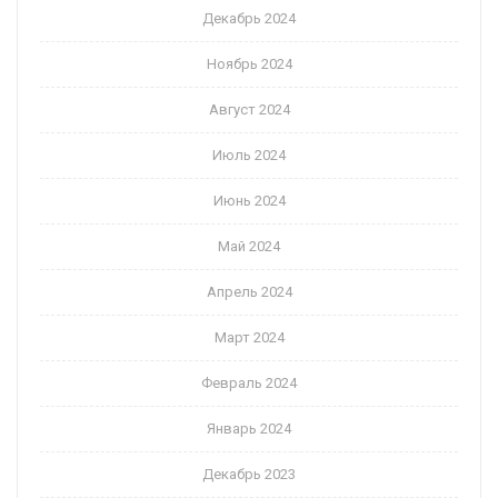
Декабрь 2024
Ноябрь 2024
Август 2024
Июль 2024
Июнь 2024
Май 2024
Апрель 2024
Март 2024
Февраль 2024
Январь 2024
Декабрь 2023