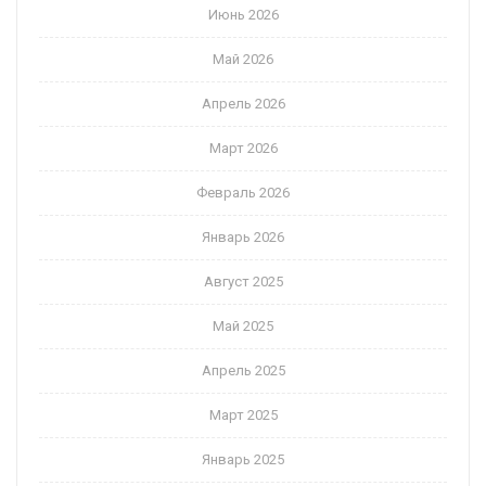
Июнь 2026
Май 2026
Апрель 2026
Март 2026
Февраль 2026
Январь 2026
Август 2025
Май 2025
Апрель 2025
Март 2025
Январь 2025