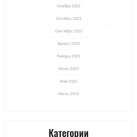
Ноябрь 2023
Октябрь 2023
Сентябрь 2023
Август 2023
Январь 2023
Июнь 2020
Май 2020
Июль 2019
Категории