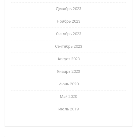
Декабрь 2023
Ноябрь 2023
Октябрь 2023
Сентябрь 2023
Август 2023
Январь 2023
Июнь 2020
Май 2020
Июль 2019