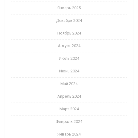
Январь 2025
Декабрь 2024
Ноябрь 2024
Август 2024
Июль 2024
Июнь 2024
Май 2024
Апрель 2024
Март 2024
Февраль 2024
Январь 2024