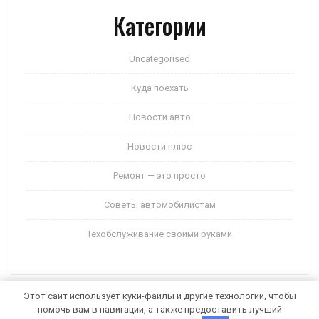
Категории
Uncategorised
Куда поехать
Новости авто
Новости плюс
Ремонт — это просто
Советы автомобилистам
Техобслуживание своими руками
Этот сайт использует куки-файлы и другие технологии, чтобы
помочь вам в навигации, а также предоставить лучший