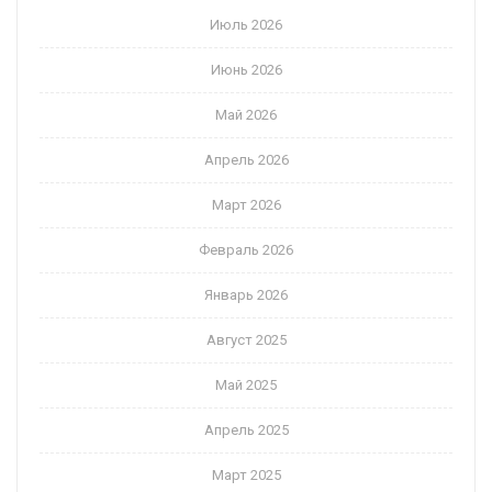
Июль 2026
Июнь 2026
Май 2026
Апрель 2026
Март 2026
Февраль 2026
Январь 2026
Август 2025
Май 2025
Апрель 2025
Март 2025