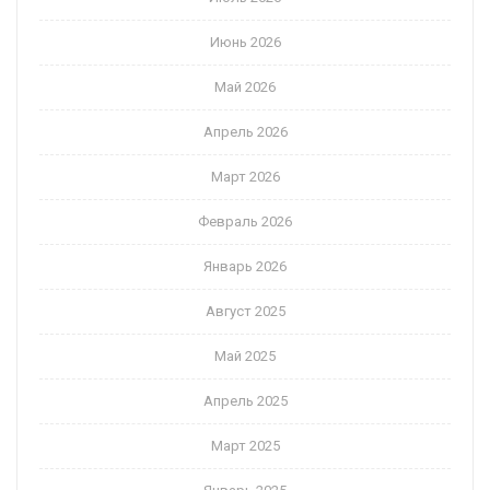
Июнь 2026
Май 2026
Апрель 2026
Март 2026
Февраль 2026
Январь 2026
Август 2025
Май 2025
Апрель 2025
Март 2025