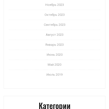
Ноябрь 2023
Октябрь 2023
Сентябрь 2023
Август 2023
Январь 2023
Июнь 2020
Май 2020
Июль 2019
Категории