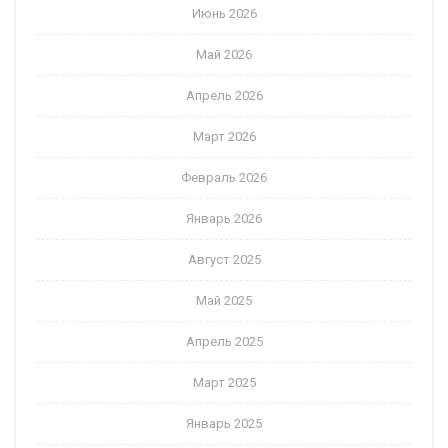
Июнь 2026
Май 2026
Апрель 2026
Март 2026
Февраль 2026
Январь 2026
Август 2025
Май 2025
Апрель 2025
Март 2025
Январь 2025