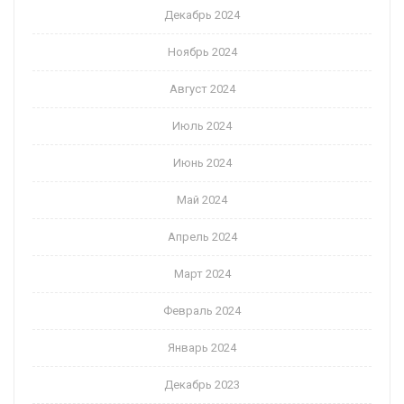
Декабрь 2024
Ноябрь 2024
Август 2024
Июль 2024
Июнь 2024
Май 2024
Апрель 2024
Март 2024
Февраль 2024
Январь 2024
Декабрь 2023