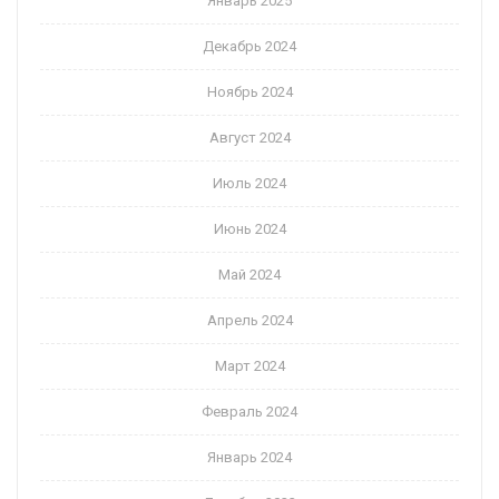
Январь 2025
Декабрь 2024
Ноябрь 2024
Август 2024
Июль 2024
Июнь 2024
Май 2024
Апрель 2024
Март 2024
Февраль 2024
Январь 2024