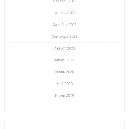
Декабрь 2023
Ноябрь 2023
Октябрь 2023
Сентябрь 2023
Август 2023
Январь 2023
Июнь 2020
Май 2020
Июль 2019