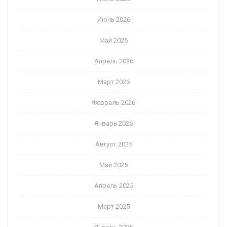
Июнь 2026
Май 2026
Апрель 2026
Март 2026
Февраль 2026
Январь 2026
Август 2025
Май 2025
Апрель 2025
Март 2025