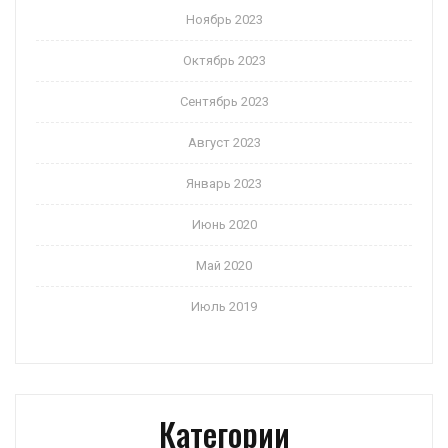
Ноябрь 2023
Октябрь 2023
Сентябрь 2023
Август 2023
Январь 2023
Июнь 2020
Май 2020
Июль 2019
Категории