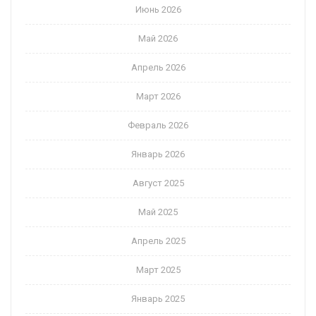
Июнь 2026
Май 2026
Апрель 2026
Март 2026
Февраль 2026
Январь 2026
Август 2025
Май 2025
Апрель 2025
Март 2025
Январь 2025