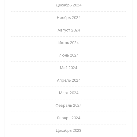
Декабрь 2024
Ноябрь 2024
Август 2024
Июль 2024
Июнь 2024
Май 2024
Апрель 2024
Март 2024
Февраль 2024
Январь 2024
Декабрь 2023