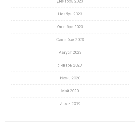
Декабрь 2023
Ноябрь 2023
Октябрь 2023
Сентябрь 2023
Август 2023
Январь 2023
Июнь 2020
Май 2020
Июль 2019