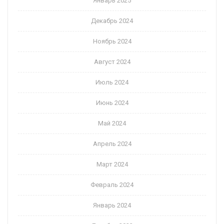
Январь 2025
Декабрь 2024
Ноябрь 2024
Август 2024
Июль 2024
Июнь 2024
Май 2024
Апрель 2024
Март 2024
Февраль 2024
Январь 2024