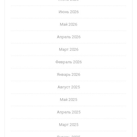
Июнь 2026
Май 2026
Апрель 2026
Март 2026
Февраль 2026
Январь 2026
Август 2025
Май 2025
Апрель 2025
Март 2025