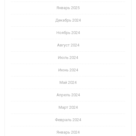
Январь 2025
Декабрь 2024
Ноябрь 2024
Август 2024
Июль 2024
Июнь 2024
Май 2024
Апрель 2024
Март 2024
Февраль 2024
Январь 2024