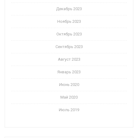
Декабрь 2023
Ноябрь 2023
Октябрь 2023
Сентябрь 2023
Август 2023
Январь 2023
Июнь 2020
Май 2020
Июль 2019