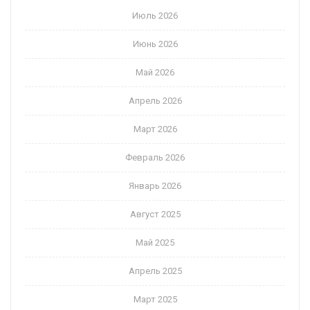
Июль 2026
Июнь 2026
Май 2026
Апрель 2026
Март 2026
Февраль 2026
Январь 2026
Август 2025
Май 2025
Апрель 2025
Март 2025