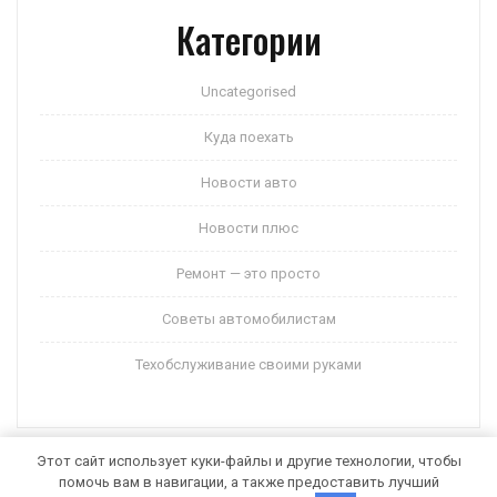
Категории
Uncategorised
Куда поехать
Новости авто
Новости плюс
Ремонт — это просто
Советы автомобилистам
Техобслуживание своими руками
Этот сайт использует куки-файлы и другие технологии, чтобы
помочь вам в навигации, а также предоставить лучший