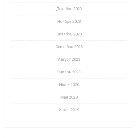
Декабрь 2023
Ноябрь 2023
Октябрь 2023
Сентябрь 2023
Август 2023
Январь 2023
Июнь 2020
Май 2020
Июль 2019