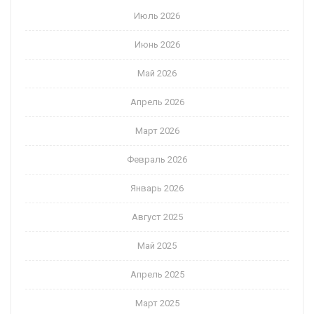
Июль 2026
Июнь 2026
Май 2026
Апрель 2026
Март 2026
Февраль 2026
Январь 2026
Август 2025
Май 2025
Апрель 2025
Март 2025