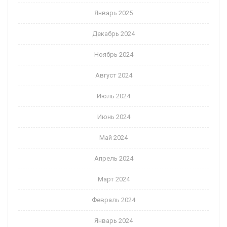
Январь 2025
Декабрь 2024
Ноябрь 2024
Август 2024
Июль 2024
Июнь 2024
Май 2024
Апрель 2024
Март 2024
Февраль 2024
Январь 2024