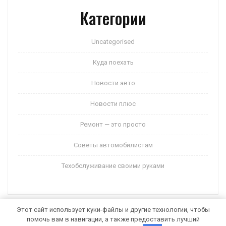
Категории
Uncategorised
Куда поехать
Новости авто
Новости плюс
Ремонт — это просто
Советы автомобилистам
Техобслуживание своими руками
Этот сайт использует куки-файлы и другие технологии, чтобы
помочь вам в навигации, а также предоставить лучший