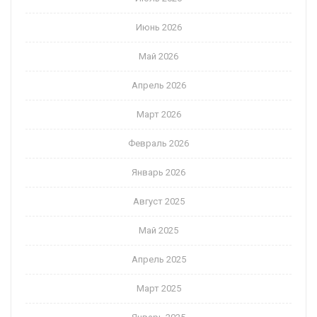
Июнь 2026
Май 2026
Апрель 2026
Март 2026
Февраль 2026
Январь 2026
Август 2025
Май 2025
Апрель 2025
Март 2025