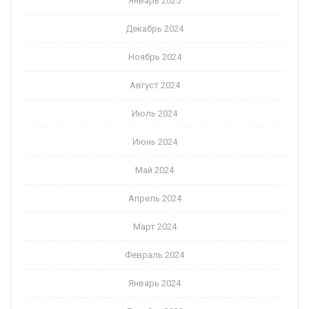
Январь 2025
Декабрь 2024
Ноябрь 2024
Август 2024
Июль 2024
Июнь 2024
Май 2024
Апрель 2024
Март 2024
Февраль 2024
Январь 2024