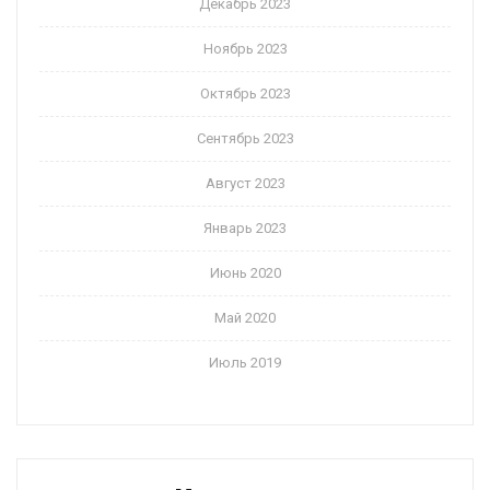
Декабрь 2023
Ноябрь 2023
Октябрь 2023
Сентябрь 2023
Август 2023
Январь 2023
Июнь 2020
Май 2020
Июль 2019