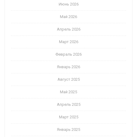
Июнь 2026
Май 2026
Апрель 2026
Март 2026
Февраль 2026
Январь 2026
Август 2025
Май 2025
Апрель 2025
Март 2025
Январь 2025