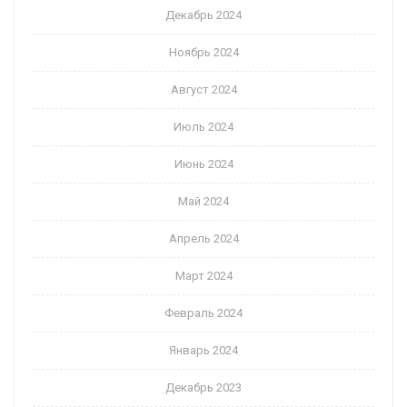
Декабрь 2024
Ноябрь 2024
Август 2024
Июль 2024
Июнь 2024
Май 2024
Апрель 2024
Март 2024
Февраль 2024
Январь 2024
Декабрь 2023