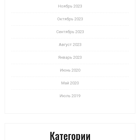
Ноябрь 2023
Октябрь 2023
Сентябрь 2023
Август 2023
Январь 2023
Июнь 2020
Май 2020
Июль 2019
Категории