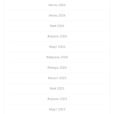
Июль 2026
Июнь 2026
Май 2026
Апрель 2026
Март 2026
Февраль 2026
Январь 2026
Август 2025
Май 2025
Апрель 2025
Март 2025