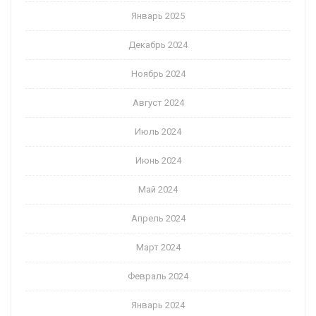
Январь 2025
Декабрь 2024
Ноябрь 2024
Август 2024
Июль 2024
Июнь 2024
Май 2024
Апрель 2024
Март 2024
Февраль 2024
Январь 2024