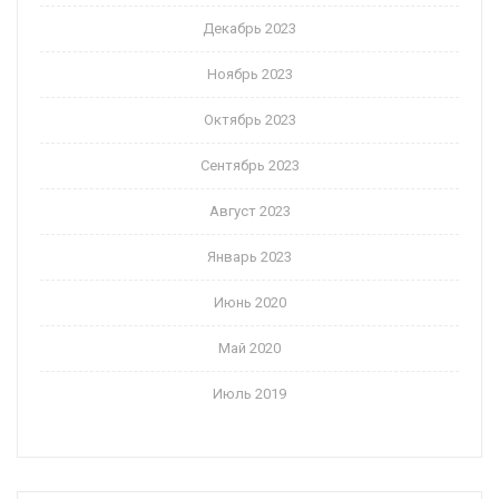
Декабрь 2023
Ноябрь 2023
Октябрь 2023
Сентябрь 2023
Август 2023
Январь 2023
Июнь 2020
Май 2020
Июль 2019