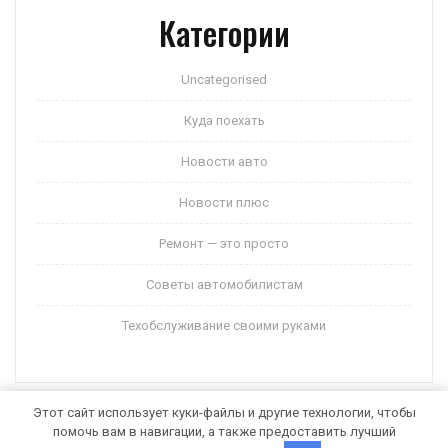
Категории
Uncategorised
Куда поехать
Новости авто
Новости плюс
Ремонт — это просто
Советы автомобилистам
Техобслуживание своими руками
Этот сайт использует куки-файлы и другие технологии, чтобы
помочь вам в навигации, а также предоставить лучший