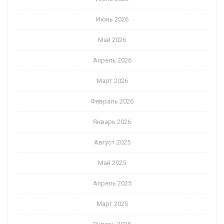
Июнь 2026
Май 2026
Апрель 2026
Март 2026
Февраль 2026
Январь 2026
Август 2025
Май 2025
Апрель 2025
Март 2025