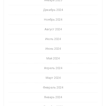
Январь 2025
Декабрь 2024
Ноябрь 2024
Август 2024
Июль 2024
Июнь 2024
Май 2024
Апрель 2024
Март 2024
Февраль 2024
Январь 2024