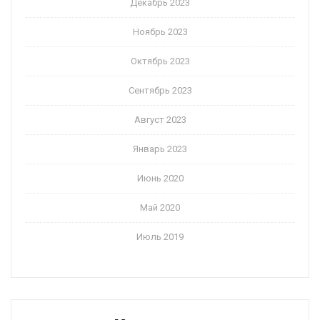
Декабрь 2023
Ноябрь 2023
Октябрь 2023
Сентябрь 2023
Август 2023
Январь 2023
Июнь 2020
Май 2020
Июль 2019