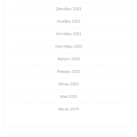
Декабрь 2023
Ноябрь 2023
Октябрь 2023
Сентябрь 2023
Август 2023
Январь 2023
Июнь 2020
Май 2020
Июль 2019