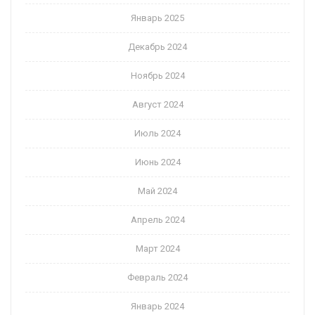
Январь 2025
Декабрь 2024
Ноябрь 2024
Август 2024
Июль 2024
Июнь 2024
Май 2024
Апрель 2024
Март 2024
Февраль 2024
Январь 2024