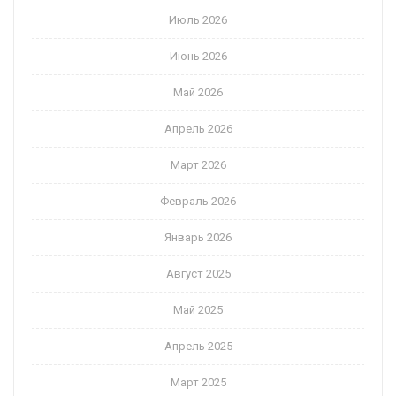
Июль 2026
Июнь 2026
Май 2026
Апрель 2026
Март 2026
Февраль 2026
Январь 2026
Август 2025
Май 2025
Апрель 2025
Март 2025