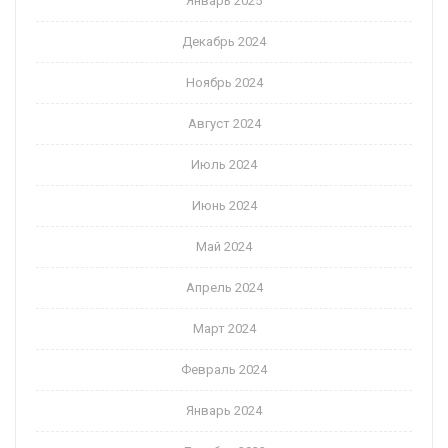
Январь 2025
Декабрь 2024
Ноябрь 2024
Август 2024
Июль 2024
Июнь 2024
Май 2024
Апрель 2024
Март 2024
Февраль 2024
Январь 2024