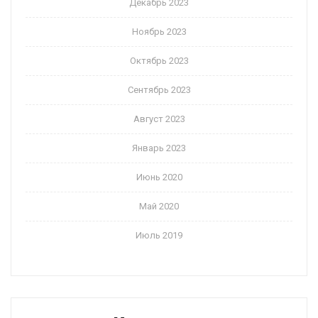
Декабрь 2023
Ноябрь 2023
Октябрь 2023
Сентябрь 2023
Август 2023
Январь 2023
Июнь 2020
Май 2020
Июль 2019