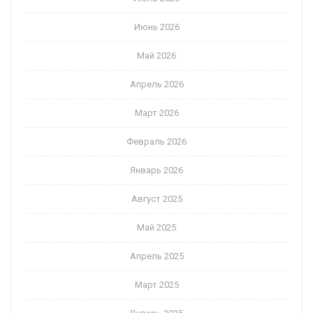
Июнь 2026
Май 2026
Апрель 2026
Март 2026
Февраль 2026
Январь 2026
Август 2025
Май 2025
Апрель 2025
Март 2025