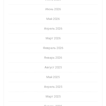
Июнь 2026
Май 2026
Апрель 2026
Март 2026
Февраль 2026
Январь 2026
Август 2025
Май 2025
Апрель 2025
Март 2025