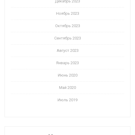
Декабрь 2023
Ноябрь 2023
Октябрь 2023
Сентябрь 2023
Август 2023
Январь 2023
Июнь 2020
Май 2020
Июль 2019