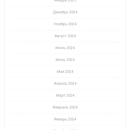
Январь 2025
Декабрь 2024
Ноябрь 2024
Август 2024
Июль 2024
Июнь 2024
Май 2024
Апрель 2024
Март 2024
Февраль 2024
Январь 2024