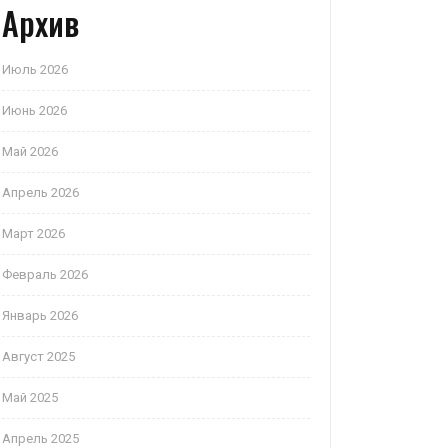
Архив
Июль 2026
Июнь 2026
Май 2026
Апрель 2026
Март 2026
Февраль 2026
Январь 2026
Август 2025
Май 2025
Апрель 2025