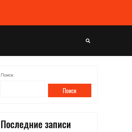
Поиск
Поиск
Последние записи