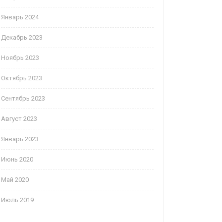
Январь 2024
Декабрь 2023
Ноябрь 2023
Октябрь 2023
Сентябрь 2023
Август 2023
Январь 2023
Июнь 2020
Май 2020
Июль 2019