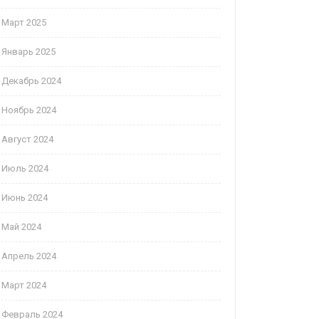
Март 2025
Январь 2025
Декабрь 2024
Ноябрь 2024
Август 2024
Июль 2024
Июнь 2024
Май 2024
Апрель 2024
Март 2024
Февраль 2024