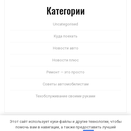
Категории
Uncategorised
Куда поехать
Новости авто
Новости плюс
Ремонт — это просто
Советы автомобилистам
Техобслуживание своими руками
Этот сайт использует куки-файлы и другие технологии, чтобы
помочь вам в навигации, а также предоставить лучший