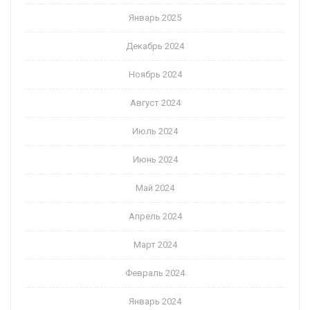
Январь 2025
Декабрь 2024
Ноябрь 2024
Август 2024
Июль 2024
Июнь 2024
Май 2024
Апрель 2024
Март 2024
Февраль 2024
Январь 2024