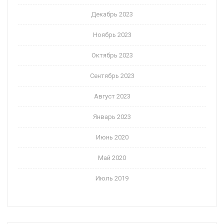
Декабрь 2023
Ноябрь 2023
Октябрь 2023
Сентябрь 2023
Август 2023
Январь 2023
Июнь 2020
Май 2020
Июль 2019