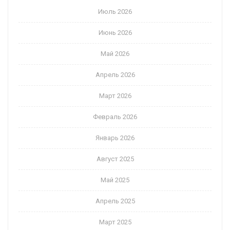
Июль 2026
Июнь 2026
Май 2026
Апрель 2026
Март 2026
Февраль 2026
Январь 2026
Август 2025
Май 2025
Апрель 2025
Март 2025