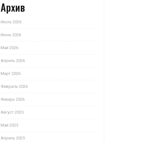
Архив
Июль 2026
Июнь 2026
Май 2026
Апрель 2026
Март 2026
Февраль 2026
Январь 2026
Август 2025
Май 2025
Апрель 2025