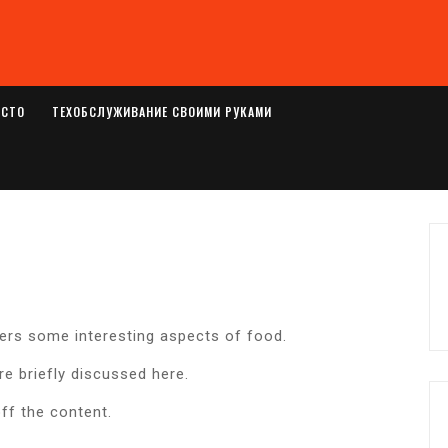
ОСТО
ТЕХОБСЛУЖИВАНИЕ СВОИМИ РУКАМИ
vers some interesting aspects of food.
re briefly discussed here.
ff the content.