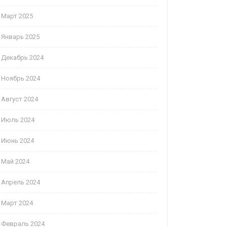
Март 2025
Январь 2025
Декабрь 2024
Ноябрь 2024
Август 2024
Июль 2024
Июнь 2024
Май 2024
Апрель 2024
Март 2024
Февраль 2024