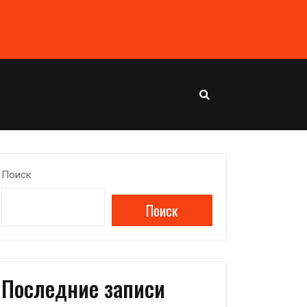
Поиск
Поиск
Последние записи