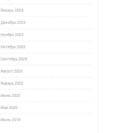
Январь 2024
Декабрь 2023
Ноябрь 2023
Октябрь 2023
Сентябрь 2023
Август 2023
Январь 2023
Июнь 2020
Май 2020
Июль 2019