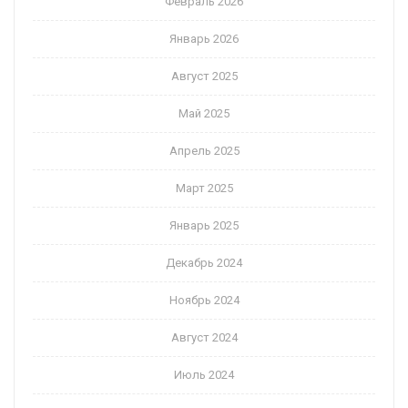
Февраль 2026
Январь 2026
Август 2025
Май 2025
Апрель 2025
Март 2025
Январь 2025
Декабрь 2024
Ноябрь 2024
Август 2024
Июль 2024