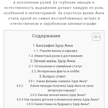
в исполнении ролей. Ее глубокие эмоции и
естественность выражения делают каждую ее роль
особенной и неповторимой. За короткое время Анна
стала одной из самых востребованных актрис в
отечественном и зарубежном кинематографе.
Содержание
Биография Здор Анна
Ранняя жизнь и карьера
Известные роли и достижения
Личная жизнь Здор Анна
Отношения и семейный статус
Интересные факты и хобби
Вопрос-ответ:
Какие фильмы снимала Здор Анна?
Какие награды получила Здор Анна за свою
актерскую карьеру?
Какова личная жизнь Здор Анны?
Как прошла детская и юношеская жизнь Здор Анны?
Какие планы на будущее у Здор Анны?