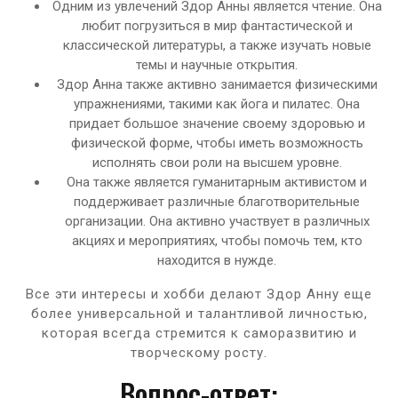
Одним из увлечений Здор Анны является чтение. Она
любит погрузиться в мир фантастической и
классической литературы, а также изучать новые
темы и научные открытия.
Здор Анна также активно занимается физическими
упражнениями, такими как йога и пилатес. Она
придает большое значение своему здоровью и
физической форме, чтобы иметь возможность
исполнять свои роли на высшем уровне.
Она также является гуманитарным активистом и
поддерживает различные благотворительные
организации. Она активно участвует в различных
акциях и мероприятиях, чтобы помочь тем, кто
находится в нужде.
Все эти интересы и хобби делают Здор Анну еще
более универсальной и талантливой личностью,
которая всегда стремится к саморазвитию и
творческому росту.
Вопрос-ответ: