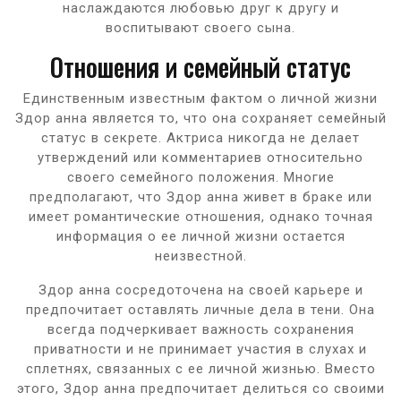
наслаждаются любовью друг к другу и
воспитывают своего сына.
Отношения и семейный статус
Единственным известным фактом о личной жизни
Здор анна является то, что она сохраняет семейный
статус в секрете. Актриса никогда не делает
утверждений или комментариев относительно
своего семейного положения. Многие
предполагают, что Здор анна живет в браке или
имеет романтические отношения, однако точная
информация о ее личной жизни остается
неизвестной.
Здор анна сосредоточена на своей карьере и
предпочитает оставлять личные дела в тени. Она
всегда подчеркивает важность сохранения
приватности и не принимает участия в слухах и
сплетнях, связанных с ее личной жизнью. Вместо
этого, Здор анна предпочитает делиться со своими