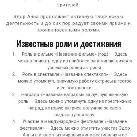
зрителей.
Здор Анна продолжает активную творческую
деятельность и до сих пор радует своими яркими и
проникновенными ролями.
Известные роли и достижения
Роль в фильме «Название фильма» (год) — Здесь
можно описать одну из наиболее запоминающихся и
успешных ролей актрисы.
Роль в спектакле «Название спектакля» — Здесь
можно упомянуть значимую работу актрисы в театре
и ее постановки.
Награда «Название награды» за лучшую женскую
роль — Здесь можно упомянуть одну из престижных
наград, которую актриса получила за свою
выдающуюся игру.
Участие в международном фестивале «Название
фестиваля» — Здесь можно отметить участие Здор
Анны в известных мировых кинофестивалях и ее