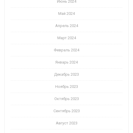
Июнь 2024
Май 2024
Апрель 2024
Март 2024
Февраль 2024
Январь 2024
Декабрь 2023
Ноябрь 2023
Октябрь 2023
Сентябрь 2023
Август 2023