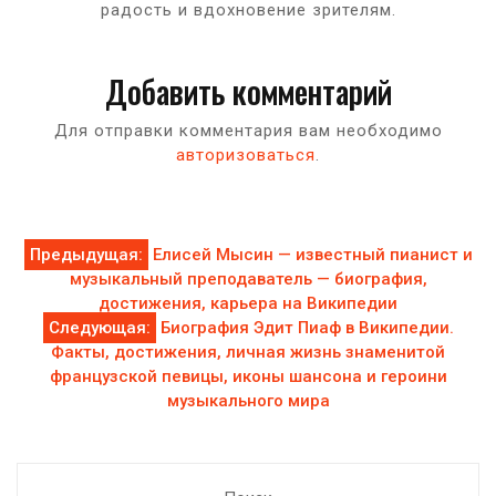
радость и вдохновение зрителям.
Добавить комментарий
Для отправки комментария вам необходимо
авторизоваться
.
Навигация
Предыдущая:
Елисей Мысин — известный пианист и
музыкальный преподаватель — биография,
по
достижения, карьера на Википедии
Следующая:
Биография Эдит Пиаф в Википедии.
записям
Факты, достижения, личная жизнь знаменитой
французской певицы, иконы шансона и героини
музыкального мира