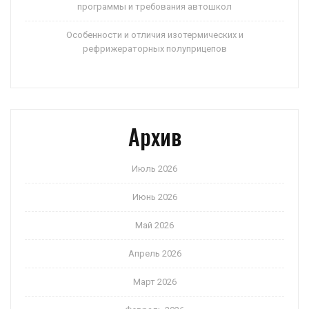
программы и требования автошкол
Особенности и отличия изотермических и
рефрижераторных полуприцепов
Архив
Июль 2026
Июнь 2026
Май 2026
Апрель 2026
Март 2026