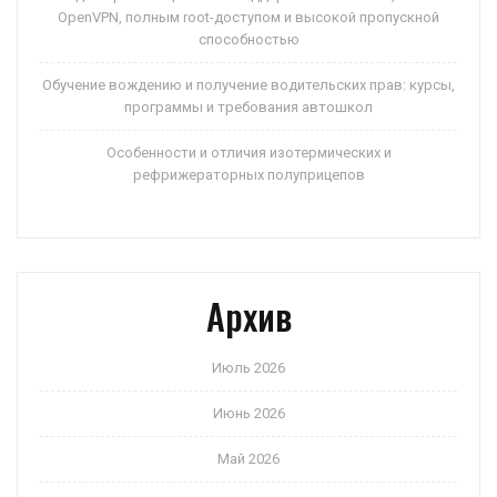
OpenVPN, полным root-доступом и высокой пропускной
способностью
Обучение вождению и получение водительских прав: курсы,
программы и требования автошкол
Особенности и отличия изотермических и
рефрижераторных полуприцепов
Архив
Июль 2026
Июнь 2026
Май 2026