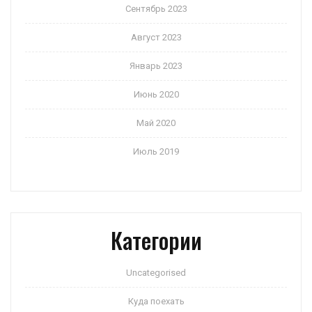
Сентябрь 2023
Август 2023
Январь 2023
Июнь 2020
Май 2020
Июль 2019
Категории
Uncategorised
Куда поехать