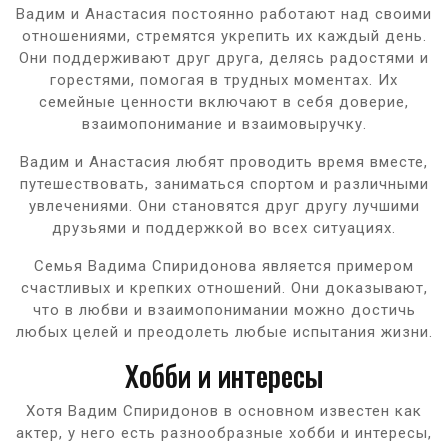
Вадим и Анастасия постоянно работают над своими
отношениями, стремятся укрепить их каждый день.
Они поддерживают друг друга, делясь радостями и
горестями, помогая в трудных моментах. Их
семейные ценности включают в себя доверие,
взаимопонимание и взаимовыручку.
Вадим и Анастасия любят проводить время вместе,
путешествовать, заниматься спортом и различными
увлечениями. Они становятся друг другу лучшими
друзьями и поддержкой во всех ситуациях.
Семья Вадима Спиридонова является примером
счастливых и крепких отношений. Они доказывают,
что в любви и взаимопонимании можно достичь
любых целей и преодолеть любые испытания жизни.
Хобби и интересы
Хотя Вадим Спиридонов в основном известен как
актер, у него есть разнообразные хобби и интересы,