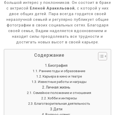
большой интерес у поклонников. Он состоит в браке
с актрисой
Еленой Аракельовой
, с которой у них
двое общих детей. Пара всегда гордится своей
неразлучной семьей и регулярно публикует общие
фотографии в своих социальных сетях. Благодаря
своей семье, Вадим наделяется вдохновением и
находит силы преодолевать все трудности и
достигать новых высот в своей карьере.
Содержание
Биография
Ранние годы и образование
Карьера в кино и театре
Известные работы и награды
Личная жизнь
Семейное положение и отношения
Хобби и интересы
Благотворительная деятельность
Дети
Вопрос-ответ: