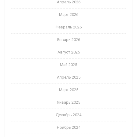
Апрель 2026
Март 2026
Февраль 2026
Январь 2026
Август 2025
Май 2025
Апрель 2025
Март 2025
Январь 2025
Декабрь 2024
Ноябрь 2024