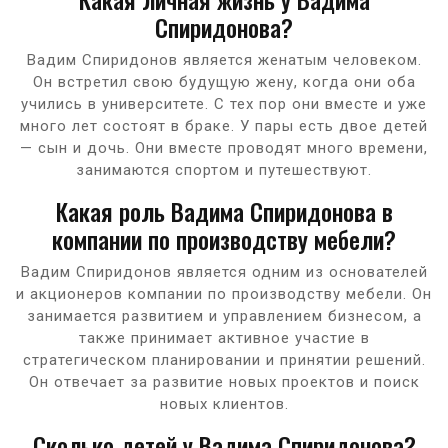
Спиридонова?
Вадим Спиридонов является женатым человеком.
Он встретил свою будущую жену, когда они оба
учились в университете. С тех пор они вместе и уже
много лет состоят в браке. У пары есть двое детей
— сын и дочь. Они вместе проводят много времени,
занимаются спортом и путешествуют.
Какая роль Вадима Спиридонова в
компании по производству мебели?
Вадим Спиридонов является одним из основателей
и акционеров компании по производству мебели. Он
занимается развитием и управлением бизнесом, а
также принимает активное участие в
стратегическом планировании и принятии решений.
Он отвечает за развитие новых проектов и поиск
новых клиентов.
Сколько детей у Вадима Спиридонова?