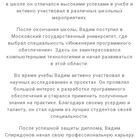
в школе он отличался высокими успехами в учебе и
активно участвовал в различных школьных
мероприятиях.
После окончания школы, Вадим поступил в
Московский государственный университет, где
выбрал специальность «Инженерия программного
обеспечения». Здесь он заинтересовался
компьютерными технологиями и начал развиваться
в этой области.
Во время учебы Вадим активно участвовал в
научных исследованиях и проектах. Он проявлял
большой интерес к разработке программного
обеспечения и старался применить полученные
знания на практике. Благодаря своему усердию и
таланту, он стал одним из лучших студентов своей
специальности.
После успешной защиты диплома, Вадим
Спиридонов начал свою профессиональную карьеру