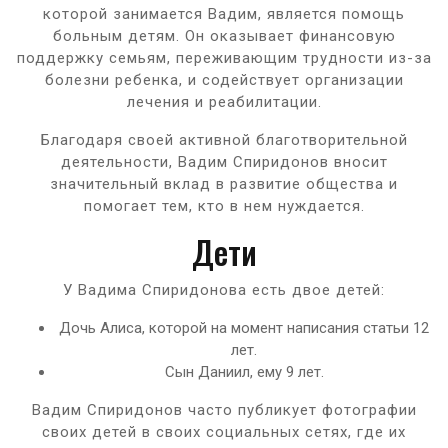
которой занимается Вадим, является помощь
больным детям. Он оказывает финансовую
поддержку семьям, переживающим трудности из-за
болезни ребенка, и содействует организации
лечения и реабилитации.
Благодаря своей активной благотворительной
деятельности, Вадим Спиридонов вносит
значительный вклад в развитие общества и
помогает тем, кто в нем нуждается.
Дети
У Вадима Спиридонова есть двое детей:
Дочь Алиса, которой на момент написания статьи 12
лет.
Сын Даниил, ему 9 лет.
Вадим Спиридонов часто публикует фотографии
своих детей в своих социальных сетях, где их