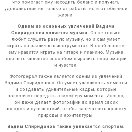
что помогает ему находить баланс и получать
удовольствие не только от работы, но и от обычной
жизни.
Одним из основных увлечений Вадима
Спиридонова является музыка.
Он не только
любит слушать разную музыку, но и сам умеет
играть на различных инструментах. В особенности
ему нравится играть на гитаре и пианино. Музыка
для него является способом выразить свои эмоции
и чувства.
Фотография
также является одним из увлечений
Вадима Спиридонова. Он умеет улавливать моменты
и создавать удивительные кадры, которые
позволяют передать атмосферу момента. Иногда,
он даже делает фотографии во время своих
поездок и путешествий, чтобы запечатлеть красоту
природы и архитектуры.
Вадим Спиридонов также увлекается спортом.