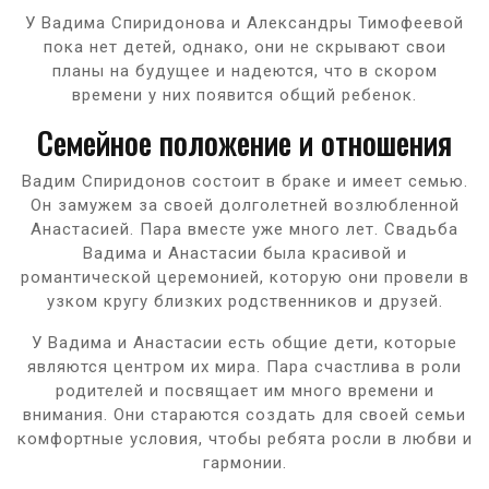
У Вадима Спиридонова и Александры Тимофеевой
пока нет детей, однако, они не скрывают свои
планы на будущее и надеются, что в скором
времени у них появится общий ребенок.
Семейное положение и отношения
Вадим Спиридонов состоит в браке и имеет семью.
Он замужем за своей долголетней возлюбленной
Анастасией. Пара вместе уже много лет. Свадьба
Вадима и Анастасии была красивой и
романтической церемонией, которую они провели в
узком кругу близких родственников и друзей.
У Вадима и Анастасии есть общие дети, которые
являются центром их мира. Пара счастлива в роли
родителей и посвящает им много времени и
внимания. Они стараются создать для своей семьи
комфортные условия, чтобы ребята росли в любви и
гармонии.