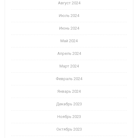
Август 2024
Июль 2024
Июнь 2024
Май 2024
Апрель 2024
Март 2024
Февраль 2024
Январь 2024
Декабрь 2023
Ноябрь 2023
Октябрь 2023