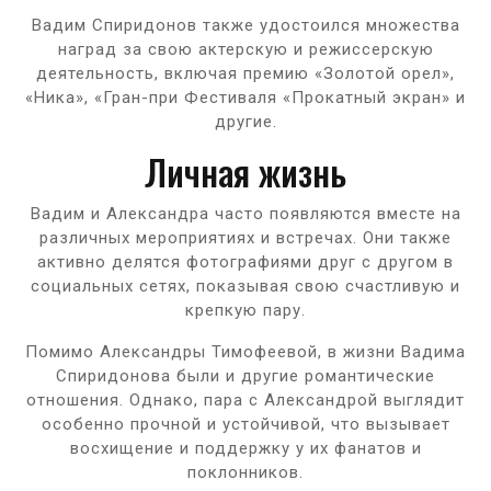
Вадим Спиридонов также удостоился множества
наград за свою актерскую и режиссерскую
деятельность, включая премию «Золотой орел»,
«Ника», «Гран-при Фестиваля «Прокатный экран» и
другие.
Личная жизнь
Вадим и Александра часто появляются вместе на
различных мероприятиях и встречах. Они также
активно делятся фотографиями друг с другом в
социальных сетях, показывая свою счастливую и
крепкую пару.
Помимо Александры Тимофеевой, в жизни Вадима
Спиридонова были и другие романтические
отношения. Однако, пара с Александрой выглядит
особенно прочной и устойчивой, что вызывает
восхищение и поддержку у их фанатов и
поклонников.