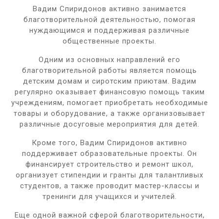
Вадим Спиридонов активно занимается
благотворительной деятельностью, помогая
нуждающимся и поддерживая различные
общественные проекты.
Одним из основных направлений его
благотворительной работы является помощь
детским домам и сиротским приютам. Вадим
регулярно оказывает финансовую помощь таким
учреждениям, помогает приобретать необходимые
товары и оборудование, а также организовывает
различные досуговые мероприятия для детей.
Кроме того, Вадим Спиридонов активно
поддерживает образовательные проекты. Он
финансирует строительство и ремонт школ,
организует стипендии и гранты для талантливых
студентов, а также проводит мастер-классы и
тренинги для учащихся и учителей.
Еще одной важной сферой благотворительности,