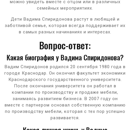
можно увидеть вместе с отцом или в различных
семейных мероприятиях.
Дети Вадима Спиридонова растут в любящей и
заботливой семье, которая всегда поддерживает их
в самых разных начинаниях и интересах.
Вопрос-ответ:
Какая биография у Вадима Спиридонова?
Вадим Спиридонов родился 20 сентября 1980 года в
городе Краснодар. Он окончил факультет экономики
Краснодарского государственного университета.
После окончания университета он работал в
компании по производству и продаже мебели,
занимаясь развитием бизнеса. В 2007 году он
вместе с партнером основал собственную компанию
по производству мебели, которая с тех пор успешно
развивается.
Какая личная жизнь у Вадима