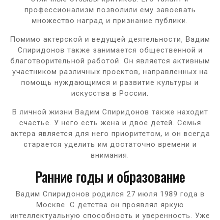
профессионализм позволили ему завоевать
множество наград и признание публики.
Помимо актерской и ведущей деятельности, Вадим
Спиридонов также занимается общественной и
благотворительной работой. Он является активным
участником различных проектов, направленных на
помощь нуждающимся и развитие культуры и
искусства в России.
В личной жизни Вадим Спиридонов также находит
счастье. У него есть жена и двое детей. Семья
актера является для него приоритетом, и он всегда
старается уделить им достаточно времени и
внимания.
Ранние годы и образование
Вадим Спиридонов родился 27 июля 1989 года в
Москве. С детства он проявлял яркую
интеллектуальную способность и уверенность. Уже