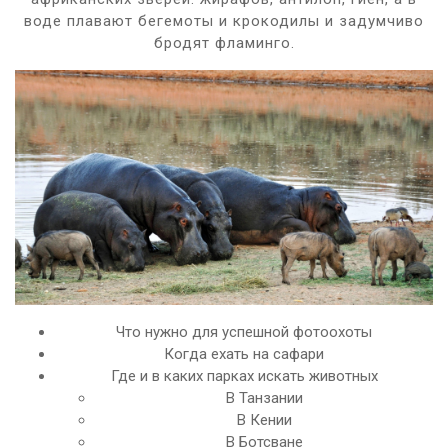
воде плавают бегемоты и крокодилы и задумчиво
бродят фламинго.
Что нужно для успешной фотоохоты
Когда ехать на сафари
Где и в каких парках искать животных
В Танзании
В Кении
В Ботсване