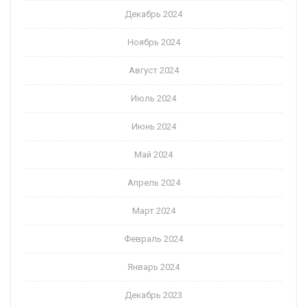
Декабрь 2024
Ноябрь 2024
Август 2024
Июль 2024
Июнь 2024
Май 2024
Апрель 2024
Март 2024
Февраль 2024
Январь 2024
Декабрь 2023