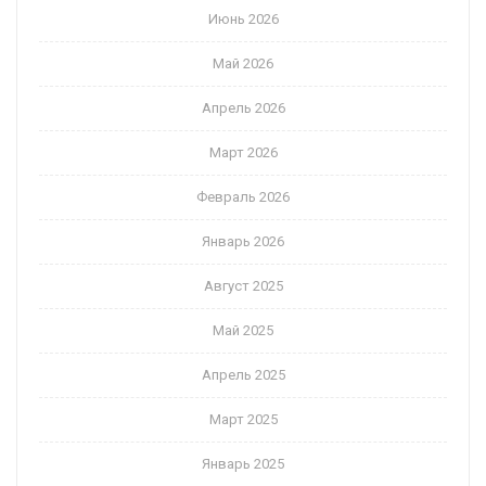
Июнь 2026
Май 2026
Апрель 2026
Март 2026
Февраль 2026
Январь 2026
Август 2025
Май 2025
Апрель 2025
Март 2025
Январь 2025