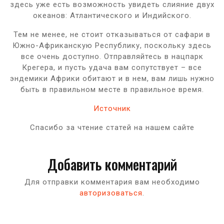
здесь уже есть возможность увидеть слияние двух
океанов: Атлантического и Индийского.
Тем не менее, не стоит отказываться от сафари в
Южно-Африканскую Республику, поскольку здесь
все очень доступно. Отправляйтесь в нацпарк
Крегера, и пусть удача вам сопутствует – все
эндемики Африки обитают и в нем, вам лишь нужно
быть в правильном месте в правильное время.
Источник
Спасибо за чтение статей на нашем сайте
Добавить комментарий
Для отправки комментария вам необходимо
авторизоваться
.