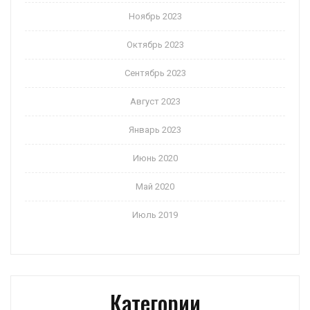
Ноябрь 2023
Октябрь 2023
Сентябрь 2023
Август 2023
Январь 2023
Июнь 2020
Май 2020
Июль 2019
Категории