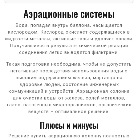
Аэрационные системы
Вода, попадая внутрь баллона, насыщается
кислородом. Кислород окисляет содержащиеся в
жидкости металлы, активные газы и удаляет запахи.
Получившиеся в результате химической реакции
соединения легко выводятся фильтрами.
Такая подготовка необходима, чтобы не допустить
негативные последствия использования воды с
высоким содержанием железа, марганца на
здоровье людей, состояние инженерных
коммуникаций и устройств. Аэрационная колонна
для очистки воды от железа, солей металлов,
газов, патогенных микроорганизмов, органических
веществ – оптимальное решение.
Плюсы и минусы
Решение купить аэрационную колонну полностью