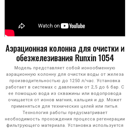
Аэрационная колонна для очистки и
обезжелезивания Runxin 1054
Модель представляет собой ионообменную
аэрационную колонну для очистки воды от железа
производительностью до 1250 л/час. Установка
работает в системах с давлением от 2,5 до 6 бар. С
ее помощью вода из скважины или водопровода
очищается от ионов магния, кальция и др. Может
применяться для технических целей или питья.
Технология работы предусматривает
необходимость прохождения процесса регенерации
фильтрующего материала. Установка используется