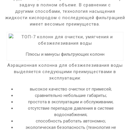
задачу в полном объеме. В сравнении с
другими способами, технология насыщения
жидкости кислородом с последующей фильтрацией
имеет весомые преимущества.
Плюсы и минусы фильтрующих колонн
Аэрационная колонна для обезжелезивания воды
выделяется следующими преимуществами в
эксплуатации:
высокое качество очистки от примесей;
сравнительно небольшие габариты;
простота в эксплуатации и обслуживании;
отсутствие перепадов давления в системе
водоснабжения;
способность работать автономно;
экологическая безопасность (технология не