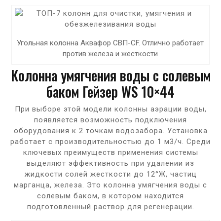
Угольная колонна Аквафор СВП-CF. Отлично работает
против железа и жесткости
Колонна умягчения воды с солевым
баком Гейзер WS 10×44
При выборе этой модели колонны аэрации воды,
появляется возможность подключения
оборудования к 2 точкам водозабора. Установка
работает с производительностью до 1 м3/ч. Среди
ключевых преимуществ применения системы
выделяют эффективность при удалении из
жидкости солей жесткости до 12°Ж, частиц
марганца, железа. Это колонна умягчения воды с
солевым баком, в котором находится
подготовленный раствор для регенерации.