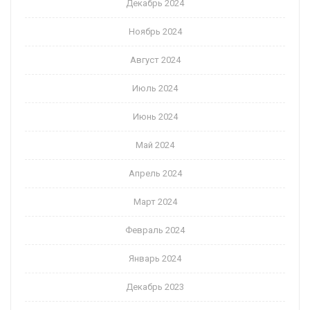
Декабрь 2024
Ноябрь 2024
Август 2024
Июль 2024
Июнь 2024
Май 2024
Апрель 2024
Март 2024
Февраль 2024
Январь 2024
Декабрь 2023