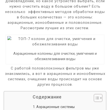
домовладений, но какое устройство выбрать, если
нужно очистить воду в большом объеме? Есть
несколько эффективных методов обработки воды
в больших количествах — это колонны:
аэрационные, ионообменные и половолоконные.
Рассмотрим лучшие из этих систем.
Аэрационные колонны для очистки, умягчения и
обезжелезивания воды
С работой половолоконных фильтров мы уже
знакомились, а вот в аэрационных и ионообменных
системах, очищение воды происходит на основе
других процессов.
Содержание
Аэрационные системы