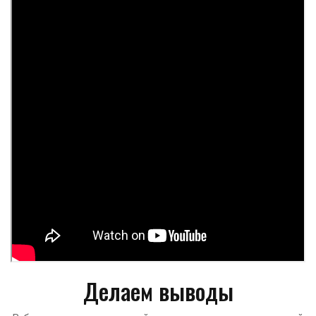
Делаем выводы