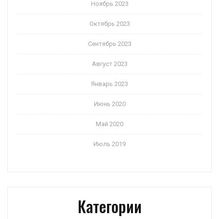
Ноябрь 2023
Октябрь 2023
Сентябрь 2023
Август 2023
Январь 2023
Июнь 2020
Май 2020
Июль 2019
Категории