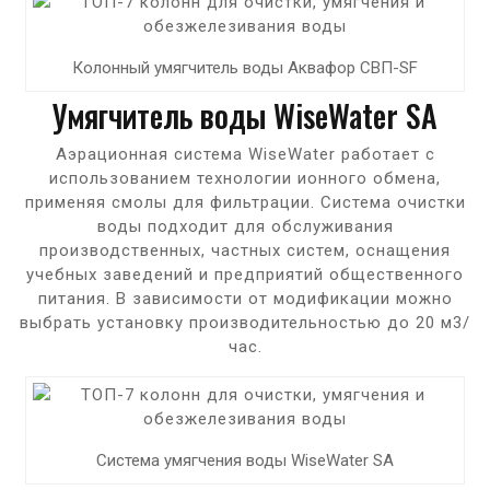
Колонный умягчитель воды Аквафор СВП-SF
Умягчитель воды WiseWater SA
Аэрационная система WiseWater работает с
использованием технологии ионного обмена,
применяя смолы для фильтрации. Система очистки
воды подходит для обслуживания
производственных, частных систем, оснащения
учебных заведений и предприятий общественного
питания. В зависимости от модификации можно
выбрать установку производительностью до 20 м3/
час.
Система умягчения воды WiseWater SA