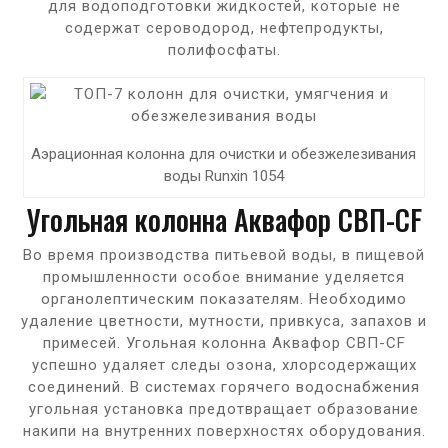
для водоподготовки жидкостей, которые не
содержат сероводород, нефтепродукты,
полифосфаты.
Аэрационная колонна для очистки и обезжелезивания
воды Runxin 1054
Угольная колонна Аквафор СВП-CF
Во время производства питьевой воды, в пищевой
промышленности особое внимание уделяется
органолептическим показателям. Необходимо
удаление цветности, мутности, привкуса, запахов и
примесей. Угольная колонна Аквафор СВП-CF
успешно удаляет следы озона, хлорсодержащих
соединений. В системах горячего водоснабжения
угольная установка предотвращает образование
накипи на внутренних поверхностях оборудования.