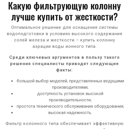
Какую фильтрующую колонну
лучше купить от жесткости?
Оптимальное решение для оснащения системы
водоподготовки в условиях высокого содержания
солей железа и жесткости – купить колонну
аэрации воды ионного типа.
Среди ключевых аргументов в пользу такого
решения специалисты приводят следующие
факты:
большой выбор моделей, представленных ведущими
производителями;
доступность установок высокой
производительности;
простота технического обслуживания оборудования;
высокая надежность.
Фильтр колонного типа обеспечивает эффективную