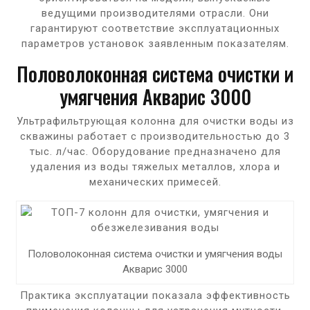
ведущими производителями отрасли. Они
гарантируют соответствие эксплуатационных
параметров установок заявленным показателям.
Половолоконная система очистки и
умягчения Акварис 3000
Ультрафильтрующая колонна для очистки воды из
скважины работает с производительностью до 3
тыс. л/час. Оборудование предназначено для
удаления из воды тяжелых металлов, хлора и
механических примесей.
Половолоконная система очистки и умягчения воды
Акварис 3000
Практика эксплуатации показала эффективность