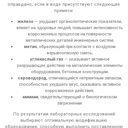
оправдано, если в воде присутствуют следующие
примеси:
железо
— ухудшает органолептические показатели,
влияет на здоровье людей, повышает интенсивность
коррозионных процессов на поверхности
металлических деталей инженерных систем;
метан
, образующий при контакте с воздухом
взрывоопасную смесь;
углекислый газ
— оказывает активное
разрушающее действие на металлические элементы
оборудования, бетонные конструкции;
сероводород
, отличающийся неприятным запахом,
способностью ухудшать вкус, оказывать активное
коррозионное действие;
аммиак
, свидетельствующий о биологическом
загрязнении.
По результатам лабораторных исследований
выбирают оптимальную модификацию
оборудования, способную выполнить поставленную