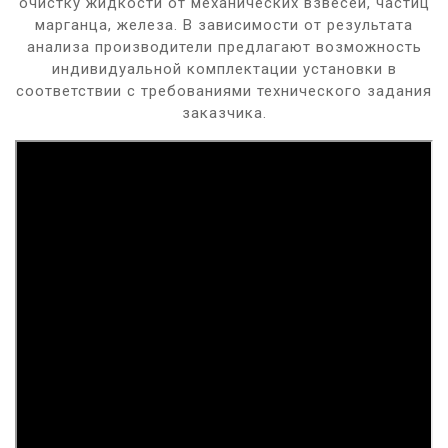
очистку жидкости от механических взвесей, частиц
марганца, железа. В зависимости от результата
анализа производители предлагают возможность
индивидуальной комплектации установки в
соответствии с требованиями технического задания
заказчика.