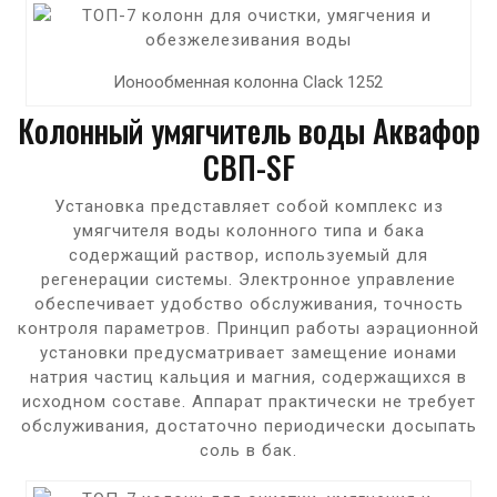
Ионообменная колонна Clack 1252
Колонный умягчитель воды Аквафор
СВП-SF
Установка представляет собой комплекс из
умягчителя воды колонного типа и бака
содержащий раствор, используемый для
регенерации системы. Электронное управление
обеспечивает удобство обслуживания, точность
контроля параметров. Принцип работы аэрационной
установки предусматривает замещение ионами
натрия частиц кальция и магния, содержащихся в
исходном составе. Аппарат практически не требует
обслуживания, достаточно периодически досыпать
соль в бак.