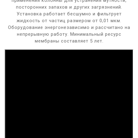
применения колонны для устранения мутности,
посторонних запахов и других загрязнений.
Установка работает бесшумно и фильтрует
жидкость от частиц размером от 0,01 мкм.
Оборудование энергонезависимо и рассчитано на
непрерывную работу. Минимальный ресурс
мембраны составляет 5 лет.