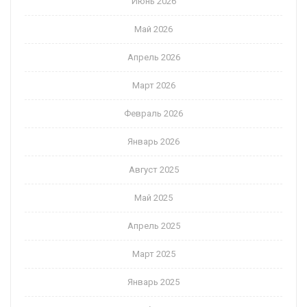
Июнь 2026
Май 2026
Апрель 2026
Март 2026
Февраль 2026
Январь 2026
Август 2025
Май 2025
Апрель 2025
Март 2025
Январь 2025