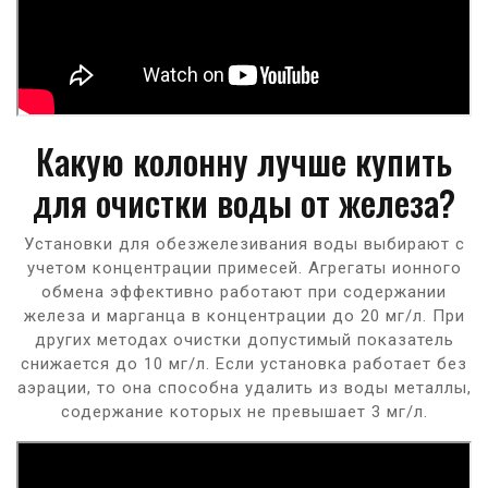
Какую колонну лучше купить
для очистки воды от железа?
Установки для обезжелезивания воды выбирают с
учетом концентрации примесей. Агрегаты ионного
обмена эффективно работают при содержании
железа и марганца в концентрации до 20 мг/л. При
других методах очистки допустимый показатель
снижается до 10 мг/л. Если установка работает без
аэрации, то она способна удалить из воды металлы,
содержание которых не превышает 3 мг/л.