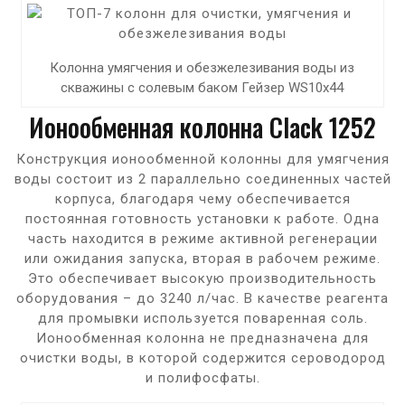
Колонна умягчения и обезжелезивания воды из
скважины с солевым баком Гейзер WS10x44
Ионообменная колонна Clack 1252
Конструкция ионообменной колонны для умягчения
воды состоит из 2 параллельно соединенных частей
корпуса, благодаря чему обеспечивается
постоянная готовность установки к работе. Одна
часть находится в режиме активной регенерации
или ожидания запуска, вторая в рабочем режиме.
Это обеспечивает высокую производительность
оборудования – до 3240 л/час. В качестве реагента
для промывки используется поваренная соль.
Ионообменная колонна не предназначена для
очистки воды, в которой содержится сероводород
и полифосфаты.