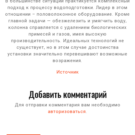
В большинстве ситуаций практикуется комплексный
подход к процессу водоподготовки. Лидер в этом
отношении – половолоконное оборудование. Кроме
главной задачи — обезжелезить и умягчить воду,
колонна справляется с удалением биологических
примесей и газов, имея высокую
производительность. Идеальных технологий не
существует, но в этом случае достоинства
установки значительно перевешивают возможные
возражения.
Источник
Добавить комментарий
Для отправки комментария вам необходимо
авторизоваться
.