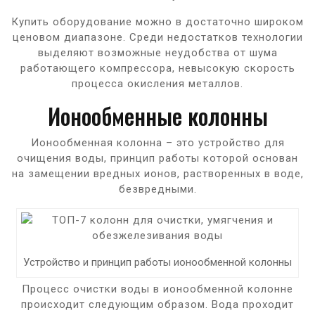
Купить оборудование можно в достаточно широком
ценовом диапазоне. Среди недостатков технологии
выделяют возможные неудобства от шума
работающего компрессора, невысокую скорость
процесса окисления металлов.
Ионообменные колонны
Ионообменная колонна – это устройство для
очищения воды, принцип работы которой основан
на замещении вредных ионов, растворенных в воде,
безвредными.
Устройство и принцип работы ионообменной колонны
Процесс очистки воды в ионообменной колонне
происходит следующим образом. Вода проходит