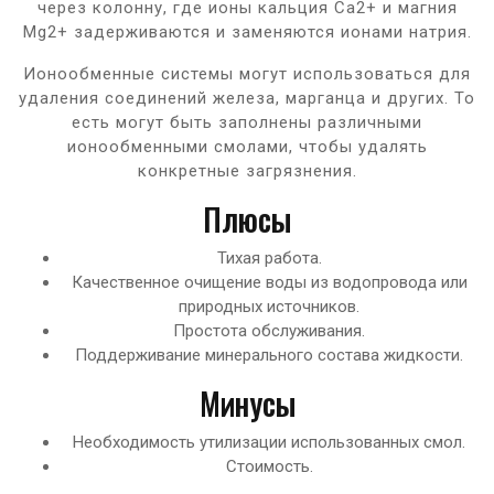
через колонну, где ионы кальция Ca2+ и магния
Mg2+ задерживаются и заменяются ионами натрия.
Ионообменные системы могут использоваться для
удаления соединений железа, марганца и других. То
есть могут быть заполнены различными
ионообменными смолами, чтобы удалять
конкретные загрязнения.
Плюсы
Тихая работа.
Качественное очищение воды из водопровода или
природных источников.
Простота обслуживания.
Поддерживание минерального состава жидкости.
Минусы
Необходимость утилизации использованных смол.
Стоимость.