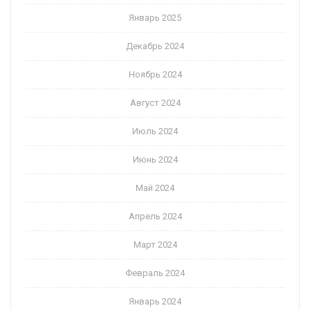
Январь 2025
Декабрь 2024
Ноябрь 2024
Август 2024
Июль 2024
Июнь 2024
Май 2024
Апрель 2024
Март 2024
Февраль 2024
Январь 2024