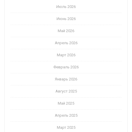
Июль 2026
Июнь 2026
Май 2026
Апрель 2026
Март 2026
Февраль 2026
Январь 2026
Август 2025
Май 2025
Апрель 2025
Март 2025