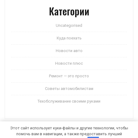
Категории
Uncategorised
Куда поехать
Новости авто
Новости плюс
Ремонт — это просто
Советы автомобилистам
Техобслуживание своими руками
Этот сайт использует куки-файлы и другие технологии, чтобы
помочь вам в навигации, а также предоставить лучший