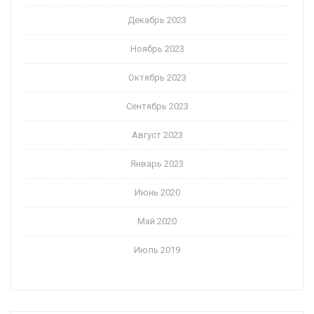
Декабрь 2023
Ноябрь 2023
Октябрь 2023
Сентябрь 2023
Август 2023
Январь 2023
Июнь 2020
Май 2020
Июль 2019