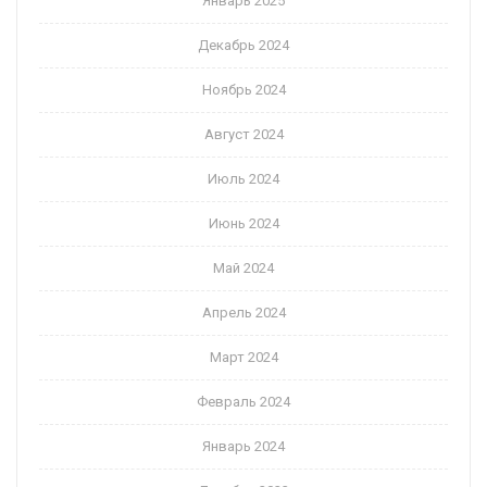
Январь 2025
Декабрь 2024
Ноябрь 2024
Август 2024
Июль 2024
Июнь 2024
Май 2024
Апрель 2024
Март 2024
Февраль 2024
Январь 2024