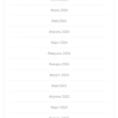
Июнь 2026
Май 2026
Апрель 2026
Март 2026
Февраль 2026
Январь 2026
Август 2025
Май 2025
Апрель 2025
Март 2025