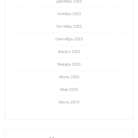
Декабрь 2023
Ноябрь 2023
Октябрь 2023
Сентябрь 2023
Август 2023
Январь 2023
Июнь 2020
Май 2020
Июль 2019