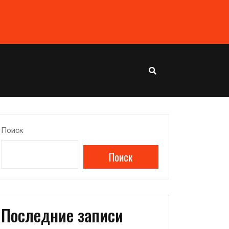
Поиск
Поиск
Последние записи