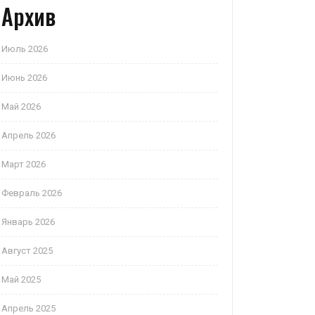
Архив
Июль 2026
Июнь 2026
Май 2026
Апрель 2026
Март 2026
Февраль 2026
Январь 2026
Август 2025
Май 2025
Апрель 2025