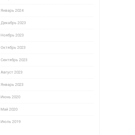
Январь 2024
Декабрь 2023
Ноябрь 2023
Октябрь 2023
Сентябрь 2023
Август 2023
Январь 2023
Июнь 2020
Май 2020
Июль 2019