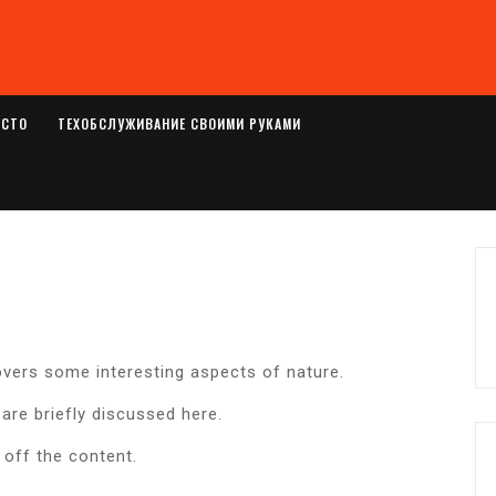
ОСТО
ТЕХОБСЛУЖИВАНИЕ СВОИМИ РУКАМИ
covers some interesting aspects of nature.
 are briefly discussed here.
 off the content.