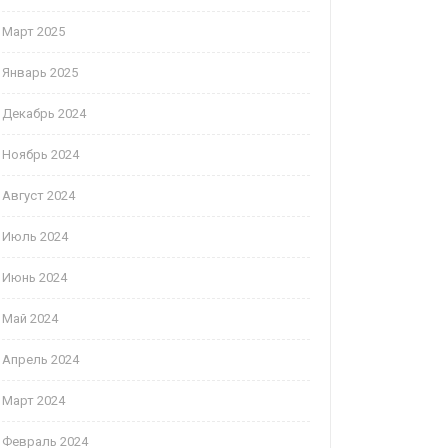
Март 2025
Январь 2025
Декабрь 2024
Ноябрь 2024
Август 2024
Июль 2024
Июнь 2024
Май 2024
Апрель 2024
Март 2024
Февраль 2024