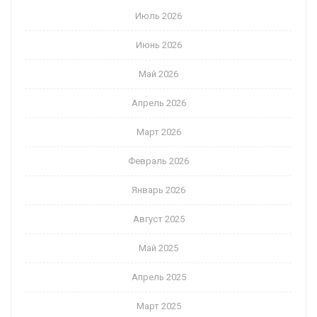
Июль 2026
Июнь 2026
Май 2026
Апрель 2026
Март 2026
Февраль 2026
Январь 2026
Август 2025
Май 2025
Апрель 2025
Март 2025