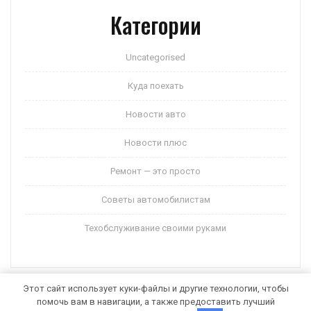
Категории
Uncategorised
Куда поехать
Новости авто
Новости плюс
Ремонт — это просто
Советы автомобилистам
Техобслуживание своими руками
Этот сайт использует куки-файлы и другие технологии, чтобы
помочь вам в навигации, а также предоставить лучший