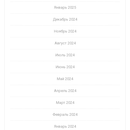
Январь 2025
Декабрь 2024
Ноябрь 2024
Август 2024
Июль 2024
Июнь 2024
Май 2024
Апрель 2024
Март 2024
Февраль 2024
Январь 2024