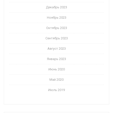
Декабрь 2023
Ноябрь 2023
Октябрь 2023
Сентябрь 2023
Август 2023
Январь 2023
Июнь 2020
Май 2020
Июль 2019