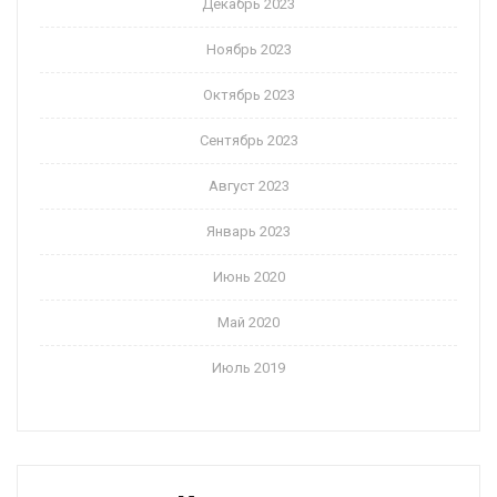
Декабрь 2023
Ноябрь 2023
Октябрь 2023
Сентябрь 2023
Август 2023
Январь 2023
Июнь 2020
Май 2020
Июль 2019