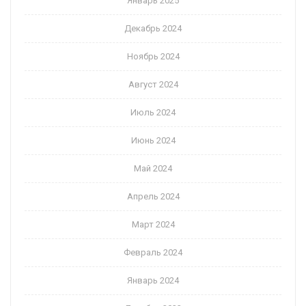
Январь 2025
Декабрь 2024
Ноябрь 2024
Август 2024
Июль 2024
Июнь 2024
Май 2024
Апрель 2024
Март 2024
Февраль 2024
Январь 2024