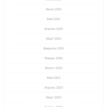
Июнь 2026
Май 2026
Апрель 2026
Март 2026
Февраль 2026
Январь 2026
Август 2025
Май 2025
Апрель 2025
Март 2025