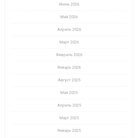
Июнь 2026
Май 2026
Апрель 2026
Март 2026
Февраль 2026
Январь 2026
Август 2025
Май 2025
Апрель 2025
Март 2025
Январь 2025