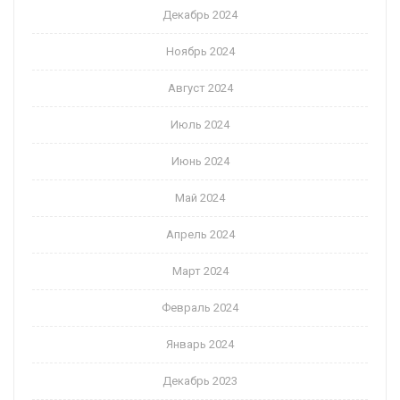
Декабрь 2024
Ноябрь 2024
Август 2024
Июль 2024
Июнь 2024
Май 2024
Апрель 2024
Март 2024
Февраль 2024
Январь 2024
Декабрь 2023