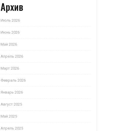
Архив
Июль 2026
Июнь 2026
Май 2026
Апрель 2026
Март 2026
Февраль 2026
Январь 2026
Август 2025
Май 2025
Апрель 2025