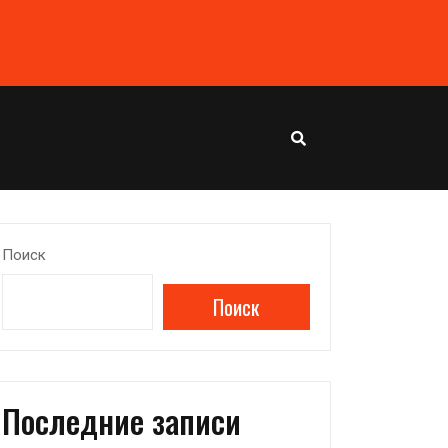
Поиск
Поиск
Последние записи