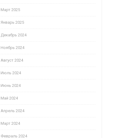
Март 2025
Январь 2025
Декабрь 2024
Ноябрь 2024
Август 2024
Июль 2024
Июнь 2024
Май 2024
Апрель 2024
Март 2024
Февраль 2024