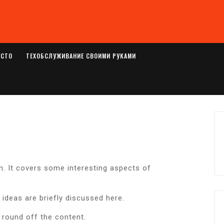
ОСТО
ТЕХОБСЛУЖИВАНИЕ СВОИМИ РУКАМИ
n. It covers some interesting aspects of
 ideas are briefly discussed here.
 round off the content.