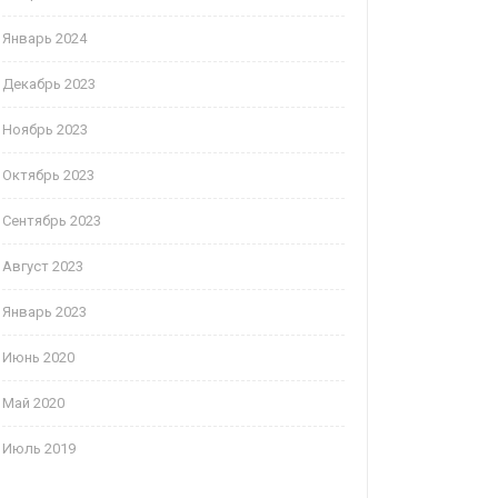
Январь 2024
Декабрь 2023
Ноябрь 2023
Октябрь 2023
Сентябрь 2023
Август 2023
Январь 2023
Июнь 2020
Май 2020
Июль 2019