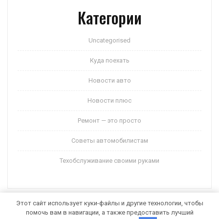
Категории
Uncategorised
Куда поехать
Новости авто
Новости плюс
Ремонт — это просто
Советы автомобилистам
Техобслуживание своими руками
Этот сайт использует куки-файлы и другие технологии, чтобы
помочь вам в навигации, а также предоставить лучший