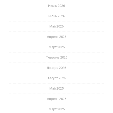
Июль 2026
Июнь 2026
Май 2026
Апрель 2026
Март 2026
Февраль 2026
Январь 2026
Август 2025
Май 2025
Апрель 2025
Март 2025