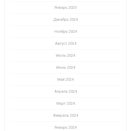
Январь 2025
Декабрь 2024
Ноябрь 2024
Август 2024
Июль 2024
Июнь 2024
Май 2024
Апрель 2024
Март 2024
Февраль 2024
Январь 2024