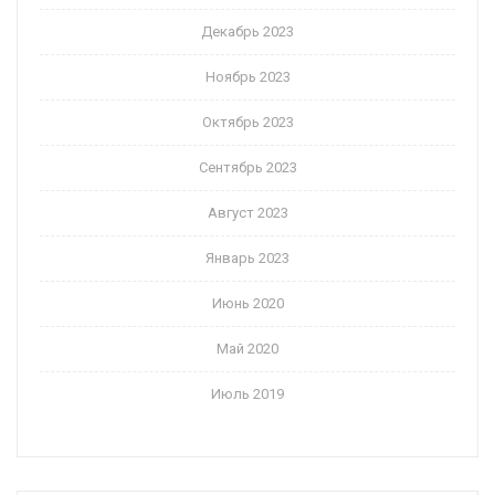
Декабрь 2023
Ноябрь 2023
Октябрь 2023
Сентябрь 2023
Август 2023
Январь 2023
Июнь 2020
Май 2020
Июль 2019