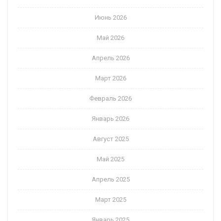
Июнь 2026
Май 2026
Апрель 2026
Март 2026
Февраль 2026
Январь 2026
Август 2025
Май 2025
Апрель 2025
Март 2025
Январь 2025