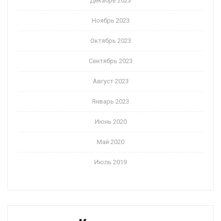
Декабрь 2023
Ноябрь 2023
Октябрь 2023
Сентябрь 2023
Август 2023
Январь 2023
Июнь 2020
Май 2020
Июль 2019