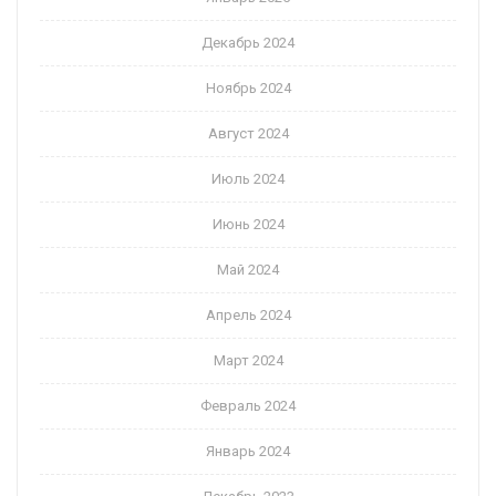
Декабрь 2024
Ноябрь 2024
Август 2024
Июль 2024
Июнь 2024
Май 2024
Апрель 2024
Март 2024
Февраль 2024
Январь 2024