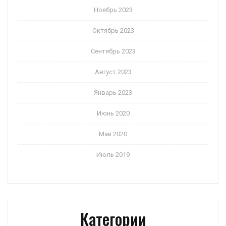
Ноябрь 2023
Октябрь 2023
Сентябрь 2023
Август 2023
Январь 2023
Июнь 2020
Май 2020
Июль 2019
Категории