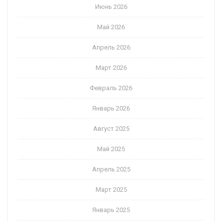
Июнь 2026
Май 2026
Апрель 2026
Март 2026
Февраль 2026
Январь 2026
Август 2025
Май 2025
Апрель 2025
Март 2025
Январь 2025