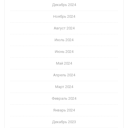
Декабрь 2024
Ноябрь 2024
Август 2024
Июль 2024
Июнь 2024
Май 2024
Апрель 2024
Март 2024
Февраль 2024
Январь 2024
Декабрь 2023