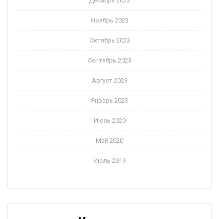
Декабрь 2023
Ноябрь 2023
Октябрь 2023
Сентябрь 2023
Август 2023
Январь 2023
Июнь 2020
Май 2020
Июль 2019