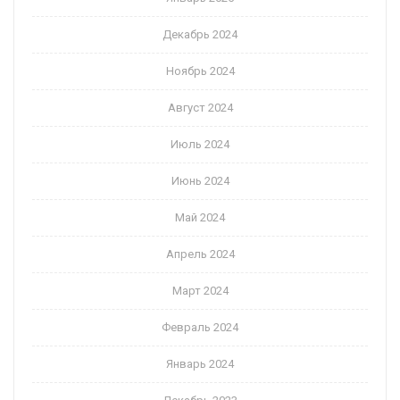
Декабрь 2024
Ноябрь 2024
Август 2024
Июль 2024
Июнь 2024
Май 2024
Апрель 2024
Март 2024
Февраль 2024
Январь 2024