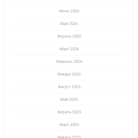
Июнь 2026
Май 2026
Апрель 2026
Март 2026
Февраль 2026
Январь 2026
Август 2025
Май 2025
Апрель 2025
Март 2025
Январь 2025