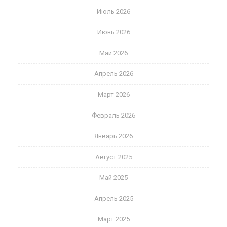
Июль 2026
Июнь 2026
Май 2026
Апрель 2026
Март 2026
Февраль 2026
Январь 2026
Август 2025
Май 2025
Апрель 2025
Март 2025