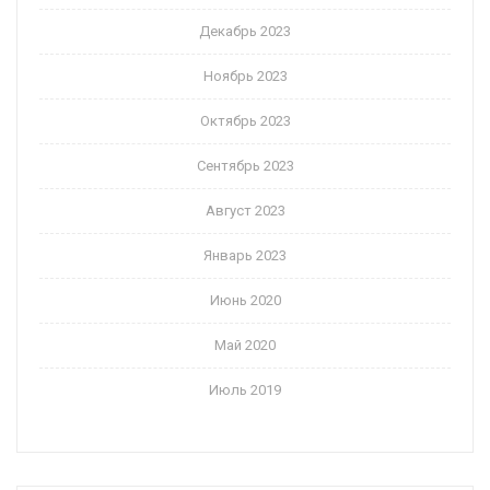
Декабрь 2023
Ноябрь 2023
Октябрь 2023
Сентябрь 2023
Август 2023
Январь 2023
Июнь 2020
Май 2020
Июль 2019