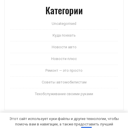
Категории
Uncategorised
Куда поехать
Новости авто
Новости плюс
Ремонт — это просто
Советы автомобилистам
Техобслуживание своими руками
Этот сайт использует куки-файлы и другие технологии, чтобы
помочь вам в навигации, а также предоставить лучший