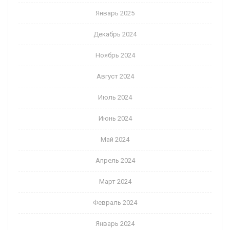
Январь 2025
Декабрь 2024
Ноябрь 2024
Август 2024
Июль 2024
Июнь 2024
Май 2024
Апрель 2024
Март 2024
Февраль 2024
Январь 2024