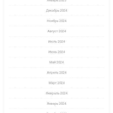
Январь 2025
Декабрь 2024
Ноябрь 2024
Август 2024
Июль 2024
Июнь 2024
Май 2024
Апрель 2024
Март 2024
Февраль 2024
Январь 2024