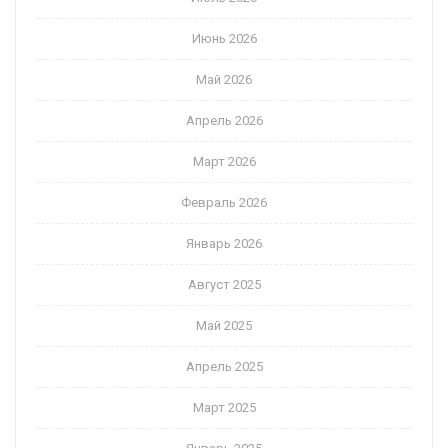
Июнь 2026
Май 2026
Апрель 2026
Март 2026
Февраль 2026
Январь 2026
Август 2025
Май 2025
Апрель 2025
Март 2025