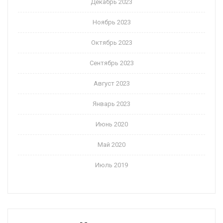
Декабрь 2023
Ноябрь 2023
Октябрь 2023
Сентябрь 2023
Август 2023
Январь 2023
Июнь 2020
Май 2020
Июль 2019