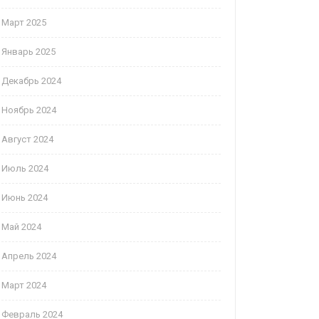
Март 2025
Январь 2025
Декабрь 2024
Ноябрь 2024
Август 2024
Июль 2024
Июнь 2024
Май 2024
Апрель 2024
Март 2024
Февраль 2024