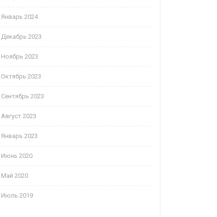
Январь 2024
Декабрь 2023
Ноябрь 2023
Октябрь 2023
Сентябрь 2023
Август 2023
Январь 2023
Июнь 2020
Май 2020
Июль 2019