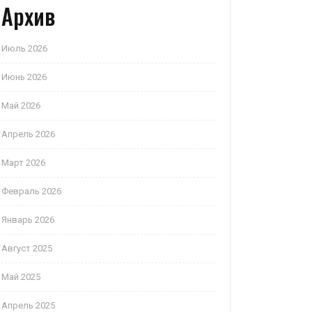
Архив
Июль 2026
Июнь 2026
Май 2026
Апрель 2026
Март 2026
Февраль 2026
Январь 2026
Август 2025
Май 2025
Апрель 2025