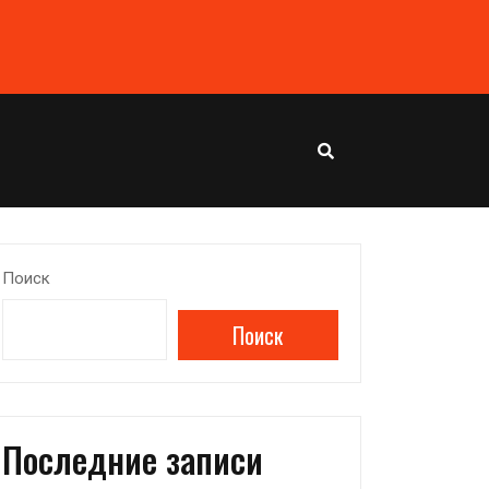
Поиск
Поиск
Последние записи