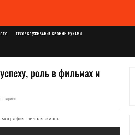
ОСТО
ТЕХОБСЛУЖИВАНИЕ СВОИМИ РУКАМИ
успеху, роль в фильмах и
ментариев