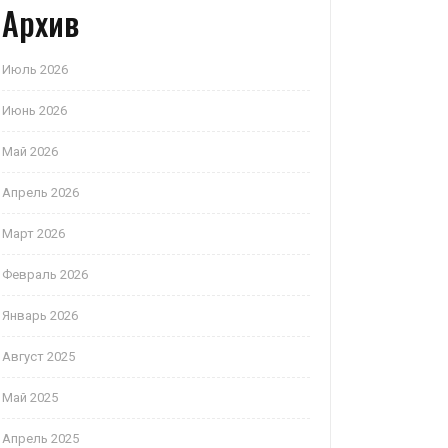
Архив
Июль 2026
Июнь 2026
Май 2026
Апрель 2026
Март 2026
Февраль 2026
Январь 2026
Август 2025
Май 2025
Апрель 2025