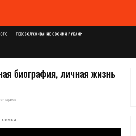
ОСТО
ТЕХОБСЛУЖИВАНИЕ СВОИМИ РУКАМИ
ая биография, личная жизнь
ментариев