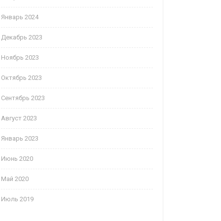
Январь 2024
Декабрь 2023
Ноябрь 2023
Октябрь 2023
Сентябрь 2023
Август 2023
Январь 2023
Июнь 2020
Май 2020
Июль 2019