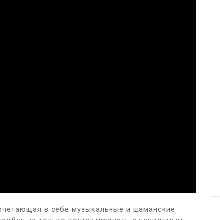
сочетающая в себе музыкальные и шаманские