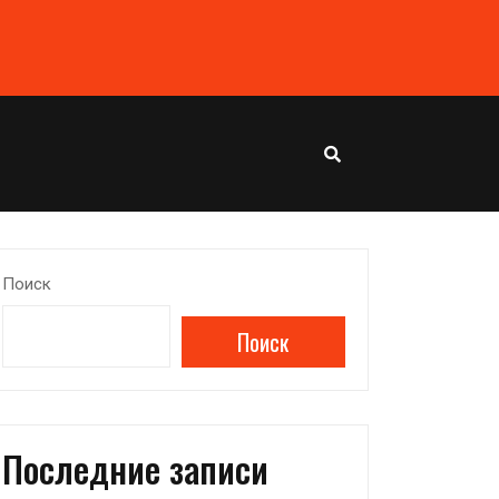
Поиск
Поиск
Последние записи