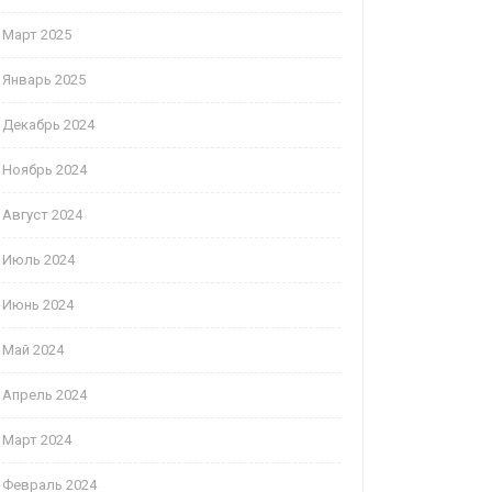
Март 2025
Январь 2025
Декабрь 2024
Ноябрь 2024
Август 2024
Июль 2024
Июнь 2024
Май 2024
Апрель 2024
Март 2024
Февраль 2024