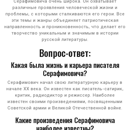
Серафимовича очень широка. Он охватывает
различные проявления человеческой жизни и
проблемы, с которыми сталкиваются его герои. Все
эти темы и жанры объединяет патриотическая
направленность и проникновенность, что делает его
творчество уникальным и значимым в истории
русской литературы.
Вопрос-ответ:
Какая была жизнь и карьера писателя
Серафимовича?
Серафимович начал свою литературную карьеру в
начале XX века. Он известен как писатель-сатирик,
критик, радиодиктор и режиссер. Наиболее
известен своими произведениями, посвященными
Советской армии и Великой Отечественной войне.
Какие произведения Серафимовича
наиболее известны?