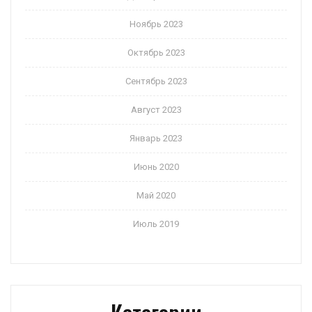
Ноябрь 2023
Октябрь 2023
Сентябрь 2023
Август 2023
Январь 2023
Июнь 2020
Май 2020
Июль 2019