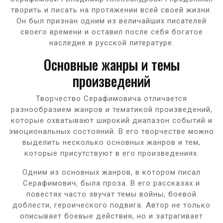
творить и писать на протяжении всей своей жизни.
Он был признан одним из величайших писателей
своего времени и оставил после себя богатое
наследие в русской литературе.
Основные жанры и темы
произведений
Творчество Серафимовича отличается
разнообразием жанров и тематикой произведений,
которые охватывают широкий диапазон событий и
эмоциональных состояний. В его творчестве можно
выделить несколько основных жанров и тем,
которые присутствуют в его произведениях.
Одним из основных жанров, в котором писал
Серафимович, была проза. В его рассказах и
повестях часто звучат темы войны, боевой
доблести, героического подвига. Автор не только
описывает боевые действия, но и затрагивает