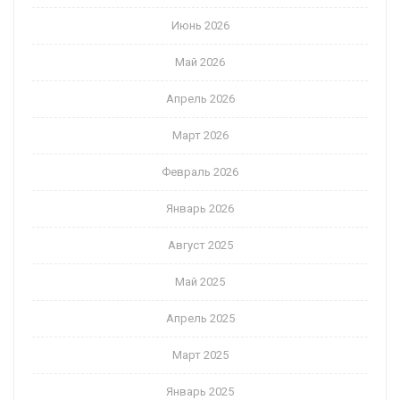
Июнь 2026
Май 2026
Апрель 2026
Март 2026
Февраль 2026
Январь 2026
Август 2025
Май 2025
Апрель 2025
Март 2025
Январь 2025