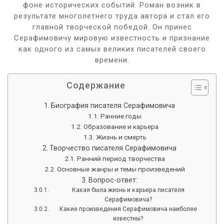
фоне исторических событий. Роман возник в
результате многолетнего труда автора и стал его
главной творческой победой. Он принес
Серафимовичу мировую известность и признание
как одного из самых великих писателей своего
времени.
Содержание
Биография писателя Серафимовича
Ранние годы
Образование и карьера
Жизнь и смерть
Творчество писателя Серафимовича
Ранний период творчества
Основные жанры и темы произведений
Вопрос-ответ:
Какая была жизнь и карьера писателя
Серафимовича?
Какие произведения Серафимовича наиболее
известны?