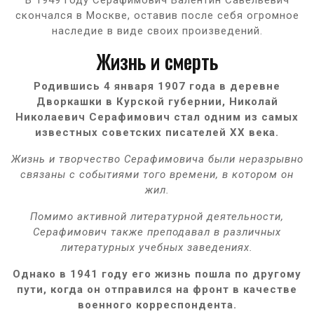
скончался в Москве, оставив после себя огромное
наследие в виде своих произведений.
Жизнь и смерть
Родившись 4 января 1907 года в деревне
Дворкашки в Курской губернии, Николай
Николаевич Серафимович стал одним из самых
известных советских писателей XX века.
Жизнь и творчество Серафимовича были неразрывно
связаны с событиями того времени, в котором он
жил.
Помимо активной литературной деятельности,
Серафимович также преподавал в различных
литературных учебных заведениях.
Однако в 1941 году его жизнь пошла по другому
пути, когда он отправился на фронт в качестве
военного корреспондента.