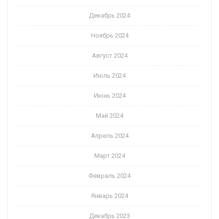
Декабрь 2024
Ноябрь 2024
Август 2024
Июль 2024
Июнь 2024
Май 2024
Апрель 2024
Март 2024
Февраль 2024
Январь 2024
Декабрь 2023