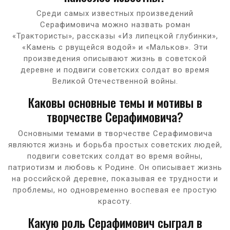
Среди самых известных произведений
Серафимовича можно назвать роман
«Трактористы», рассказы «Из липецкой глубинки»,
«Камень с рвущейся водой» и «Мальков». Эти
произведения описывают жизнь в советской
деревне и подвиги советских солдат во время
Великой Отечественной войны.
Каковы основные темы и мотивы в
творчестве Серафимовича?
Основными темами в творчестве Серафимовича
являются жизнь и борьба простых советских людей,
подвиги советских солдат во время войны,
патриотизм и любовь к Родине. Он описывает жизнь
на российской деревне, показывая ее трудности и
проблемы, но одновременно воспевая ее простую
красоту.
Какую роль Серафимович сыграл в