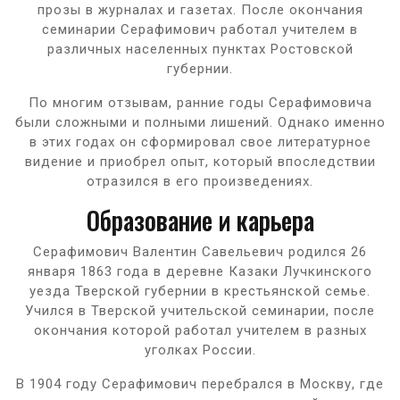
прозы в журналах и газетах. После окончания
семинарии Серафимович работал учителем в
различных населенных пунктах Ростовской
губернии.
По многим отзывам, ранние годы Серафимовича
были сложными и полными лишений. Однако именно
в этих годах он сформировал свое литературное
видение и приобрел опыт, который впоследствии
отразился в его произведениях.
Образование и карьера
Серафимович Валентин Савельевич родился 26
января 1863 года в деревне Казаки Лучкинского
уезда Тверской губернии в крестьянской семье.
Учился в Тверской учительской семинарии, после
окончания которой работал учителем в разных
уголках России.
В 1904 году Серафимович перебрался в Москву, где