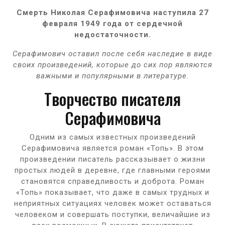
Смерть Николая Серафимовича наступила 27
февраля 1949 года от сердечной
недостаточности.
Серафимович оставил после себя наследие в виде
своих произведений, которые до сих пор являются
важными и популярными в литературе.
Творчество писателя
Серафимовича
Одним из самых известных произведений
Серафимовича является роман «Топь». В этом
произведении писатель рассказывает о жизни
простых людей в деревне, где главными героями
становятся справедливость и доброта. Роман
«Топь» показывает, что даже в самых трудных и
неприятных ситуациях человек может оставаться
человеком и совершать поступки, величайшие из