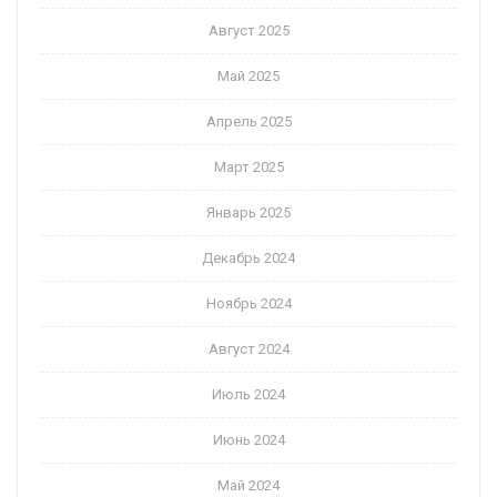
Август 2025
Май 2025
Апрель 2025
Март 2025
Январь 2025
Декабрь 2024
Ноябрь 2024
Август 2024
Июль 2024
Июнь 2024
Май 2024