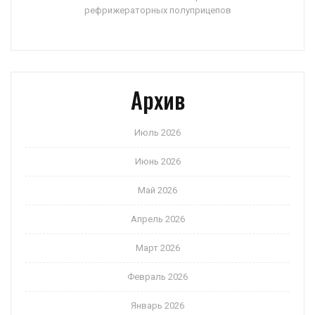
рефрижераторных полуприцепов
Архив
Июль 2026
Июнь 2026
Май 2026
Апрель 2026
Март 2026
Февраль 2026
Январь 2026