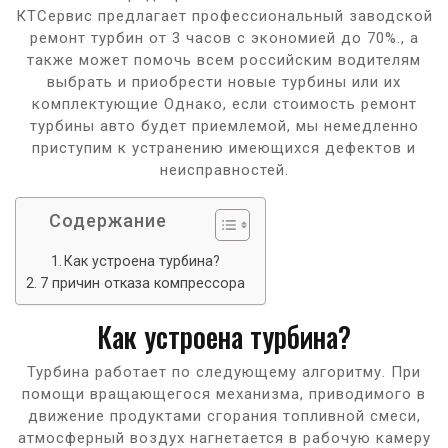
КТСервис предлагает профессиональный заводской
ремонт турбин от 3 часов с экономией до 70%., а
также может помочь всем российским водителям
выбрать и приобрести новые турбины или их
комплектующие Однако, если стоимость ремонт
турбины авто будет приемлемой, мы немедленно
приступим к устранению имеющихся дефектов и
неисправностей.
Содержание
Как устроена турбина?
7 причин отказа компрессора
Как устроена турбина?
Турбина работает по следующему алгоритму. При
помощи вращающегося механизма, приводимого в
движение продуктами сгорания топливной смеси,
атмосферный воздух нагнетается в рабочую камеру