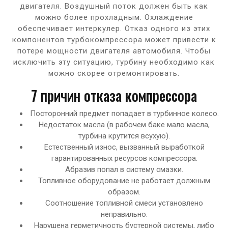
двигателя. Воздушный поток должен быть как
можно более прохладным. Охлаждение
обеспечивает интеркулер. Отказ одного из этих
компонентов турбокомпрессора может привести к
потере мощности двигателя автомобиля. Чтобы
исключить эту ситуацию, турбину необходимо как
можно скорее отремонтировать.
7 причин отказа компрессора
Посторонний предмет попадает в турбинное колесо.
Недостаток масла (в рабочем баке мало масла,
турбина крутится всухую).
Естественный износ, вызванный выработкой
гарантированных ресурсов компрессора.
Абразив попал в систему смазки.
Топливное оборудование не работает должным
образом.
Соотношение топливной смеси установлено
неправильно.
Нарушена герметичность бустерной системы, либо