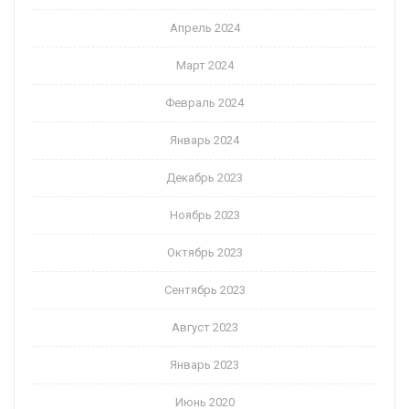
Апрель 2024
Март 2024
Февраль 2024
Январь 2024
Декабрь 2023
Ноябрь 2023
Октябрь 2023
Сентябрь 2023
Август 2023
Январь 2023
Июнь 2020