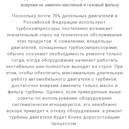
вовремя не заменен масляный и газовый фильтр.
Поскольку почти 70% дизельных двигателей в
Российской Федерации используют
турбокомпрессоры, постепенно возникает
значительный спрос на техническое обслуживание
этих продуктов. К сожалению, владельцы
двигателей, оснащенных турбокомпрессорами,
обычно осознают необходимость ремонта только
тогда, когда оборудование начинает работать
нестабильно или полностью выходит из строя. При
этом, чтобы обеспечить максимальную длительную
работу автомобильного двигателя с турбиной,
достаточно вовремя заменить только масло и
фильтр турбины. Однако, если приведенные выше
советы по использованию оборудования
систематически игнорируются, это неизбежно
вскоре приведет к отказу оборудования, а ремонт
турбины двигателя будет более дорогостоящим
процессом.