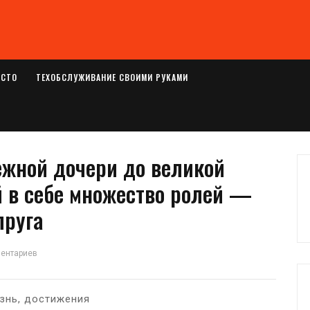
ОСТО
ТЕХОБСЛУЖИВАНИЕ СВОИМИ РУКАМИ
ежной дочери до великой
 в себе множество ролей —
пруга
ментариев