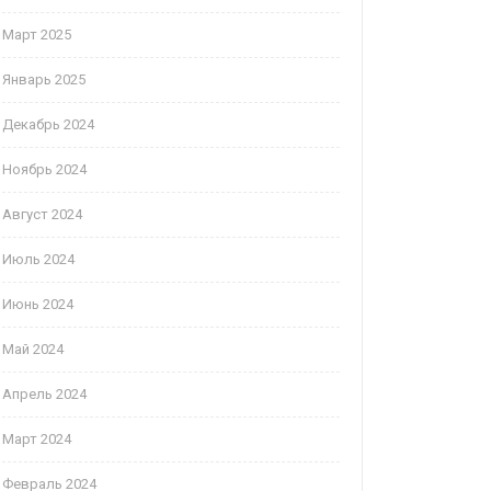
Март 2025
Январь 2025
Декабрь 2024
Ноябрь 2024
Август 2024
Июль 2024
Июнь 2024
Май 2024
Апрель 2024
Март 2024
Февраль 2024