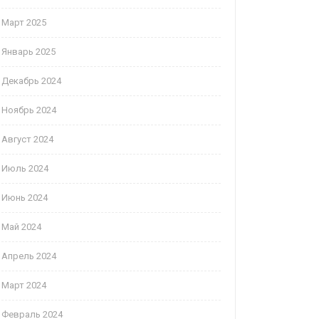
Март 2025
Январь 2025
Декабрь 2024
Ноябрь 2024
Август 2024
Июль 2024
Июнь 2024
Май 2024
Апрель 2024
Март 2024
Февраль 2024