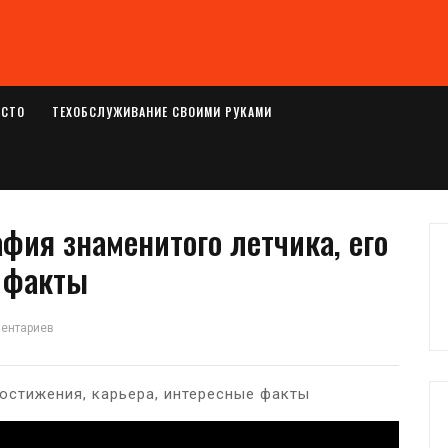
ОСТО
ТЕХОБСЛУЖИВАНИЕ СВОИМИ РУКАМИ
ия знаменитого летчика, его
 факты
ментариев