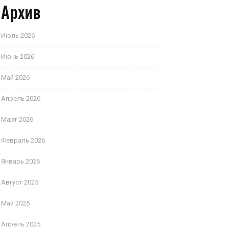
Архив
Июль 2026
Июнь 2026
Май 2026
Апрель 2026
Март 2026
Февраль 2026
Январь 2026
Август 2025
Май 2025
Апрель 2025