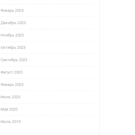
Январь 2024
Декабрь 2023
Ноябрь 2023
Октябрь 2023
Сентябрь 2023
Август 2023
Январь 2023
Июнь 2020
Май 2020
Июль 2019