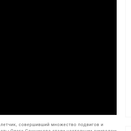
 летчик, совершивший множество подвигов и