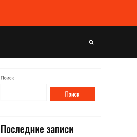
Поиск
Поиск
Последние записи