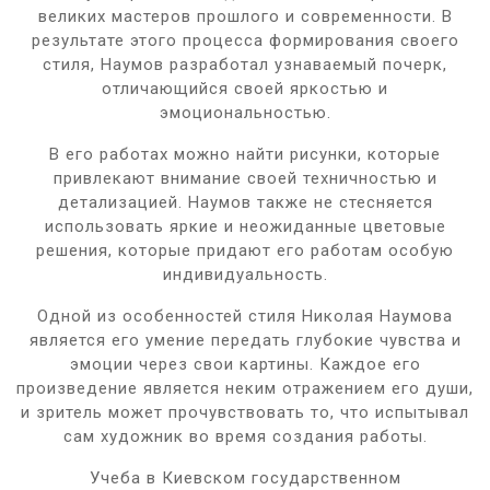
великих мастеров прошлого и современности. В
результате этого процесса формирования своего
стиля, Наумов разработал узнаваемый почерк,
отличающийся своей яркостью и
эмоциональностью.
В его работах можно найти рисунки, которые
привлекают внимание своей техничностью и
детализацией. Наумов также не стесняется
использовать яркие и неожиданные цветовые
решения, которые придают его работам особую
индивидуальность.
Одной из особенностей стиля Николая Наумова
является его умение передать глубокие чувства и
эмоции через свои картины. Каждое его
произведение является неким отражением его души,
и зритель может прочувствовать то, что испытывал
сам художник во время создания работы.
Учеба в Киевском государственном