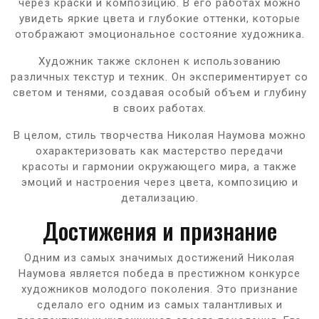
через краски и композицию. В его работах можно
увидеть яркие цвета и глубокие оттенки, которые
отображают эмоциональное состояние художника.
Художник также склонен к использованию
различных текстур и техник. Он экспериментирует со
светом и тенями, создавая особый объем и глубину
в своих работах.
В целом, стиль творчества Николая Наумова можно
охарактеризовать как мастерство передачи
красоты и гармонии окружающего мира, а также
эмоций и настроения через цвета, композицию и
детализацию.
Достижения и признание
Одним из самых значимых достижений Николая
Наумова является победа в престижном конкурсе
художников молодого поколения. Это признание
сделало его одним из самых талантливых и