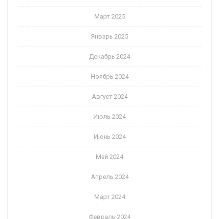
Март 2025
Январь 2025
Декабрь 2024
Ноябрь 2024
Август 2024
Июль 2024
Июнь 2024
Май 2024
Апрель 2024
Март 2024
Февраль 2024