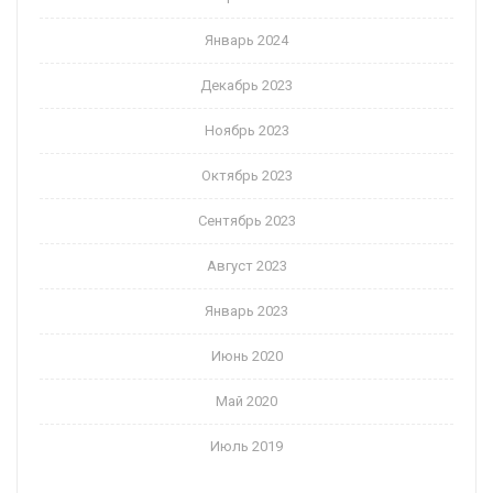
Январь 2024
Декабрь 2023
Ноябрь 2023
Октябрь 2023
Сентябрь 2023
Август 2023
Январь 2023
Июнь 2020
Май 2020
Июль 2019