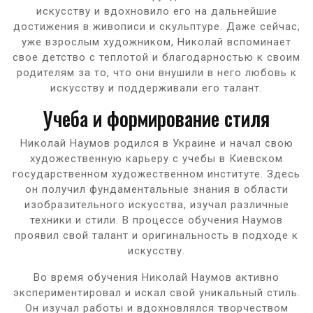
искусству и вдохновило его на дальнейшие
достижения в живописи и скульптуре. Даже сейчас,
уже взрослым художником, Николай вспоминает
свое детство с теплотой и благодарностью к своим
родителям за то, что они внушили в него любовь к
искусству и поддерживали его талант.
Учеба и формирование стиля
Николай Наумов родился в Украине и начал свою
художественную карьеру с учебы в Киевском
государственном художественном институте. Здесь
он получил фундаментальные знания в области
изобразительного искусства, изучал различные
техники и стили. В процессе обучения Наумов
проявил свой талант и оригинальность в подходе к
искусству.
Во время обучения Николай Наумов активно
экспериментировал и искал свой уникальный стиль.
Он изучал работы и вдохновлялся творчеством