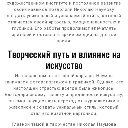
художественном институте и постоянное развитие
своих навыков позволили Николаю Наумову
создать уникальный и узнаваемый стиль, который
отличается своей яркостью, эмоциональностью и
глубиной. Его работы продолжают впечатлять
зрителей и оставлять яркие эмоции на долгое
время.
Творческий путь и влияние на
искусство
На начальном этапе своей карьеры Наумов
занимался фоторепортажем и графикой. Однако, его
настоящей страстью всегда была живопись.
Благодаря своему таланту и преданности искусству,
он смог осуществить переход от журналистики к
живописи и создать уникальный стиль, который
стал его визитной карточкой.
Главной темой в творчестве Николая Наумова