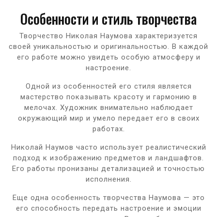
Особенности и стиль творчества
Творчество Николая Наумова характеризуется
своей уникальностью и оригинальностью. В каждой
его работе можно увидеть особую атмосферу и
настроение.
Одной из особенностей его стиля является
мастерство показывать красоту и гармонию в
мелочах. Художник внимательно наблюдает
окружающий мир и умело передает его в своих
работах.
Николай Наумов часто использует реалистический
подход к изображению предметов и ландшафтов.
Его работы пронизаны детализацией и точностью
исполнения.
Еще одна особенность творчества Наумова — это
его способность передать настроение и эмоции