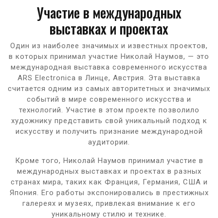
Участие в международных
выставках и проектах
Один из наиболее значимых и известных проектов,
в которых принимал участие Николай Наумов, — это
международная выставка современного искусства
ARS Electronica в Линце, Австрия. Эта выставка
считается одним из самых авторитетных и значимых
событий в мире современного искусства и
технологий. Участие в этом проекте позволило
художнику представить свой уникальный подход к
искусству и получить признание международной
аудитории.
Кроме того, Николай Наумов принимал участие в
международных выставках и проектах в разных
странах мира, таких как Франция, Германия, США и
Япония. Его работы экспонировались в престижных
галереях и музеях, привлекая внимание к его
уникальному стилю и технике.