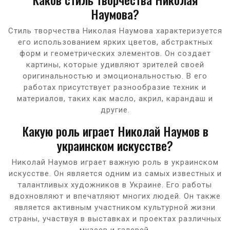
Наумова?
Стиль творчества Николая Наумова характеризуется
его использованием ярких цветов, абстрактных
форм и геометрических элементов. Он создает
картины, которые удивляют зрителей своей
оригинальностью и эмоциональностью. В его
работах присутствует разнообразие техник и
материалов, таких как масло, акрил, карандаш и
другие.
Какую роль играет Николай Наумов в
украинском искусстве?
Николай Наумов играет важную роль в украинском
искусстве. Он является одним из самых известных и
талантливых художников в Украине. Его работы
вдохновляют и впечатляют многих людей. Он также
является активным участником культурной жизни
страны, участвуя в выставках и проектах различных
музеев и галерей.