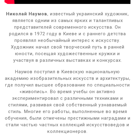
Николай Наумов
, известный украинский художник,
является одним из самых ярких и талантливых
представителей современного искусства. Он
родился в 1972 году в Киеве и с раннего детства
проявлял необычайный интерес к искусству.
Художник начал свой творческий путь в ранней
юности, посещая художественные кружки и
участвуя в различных выставках и конкурсах.
Наумов поступил в Киевскую национальную
академию изобразительных искусств и архитектуры,
где получил высшее образование по специальности
«живопись». Во время учебы он активно
экспериментировал с различными техниками и
стилями, развивая свой собственный узнаваемый
стиль. Многие его работы, выполненные во время
обучения, были отмечены престижными наградами и
стали частью частных коллекций искусствоведов и
коллекционеров.