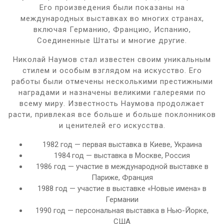
Его произведения были показаны на
международных выставках во многих странах,
включая Германию, Францию, Испанию,
Соединенные Штаты и многие другие.
Николай Наумов стал известен своим уникальным
стилем и особым взглядом на искусство. Его
работы были отмечены несколькими престижными
наградами и назначены великими галереями по
всему миру. Известность Наумова продолжает
расти, привлекая все больше и больше поклонников
и ценителей его искусства.
1982 год — первая выставка в Киеве, Украина
1984 год — выставка в Москве, Россия
1986 год — участие в международной выставке в
Париже, Франция
1988 год — участие в выставке «Новые имена» в
Германии
1990 год — персональная выставка в Нью-Йорке,
США