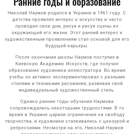
Ранние годы и образование
Николай Наумов родился в Украине в 1961 году. С
детства проявлял интерес к искусству и часто
проводил свои дни, рисуя и рисуя сцены из
окружающей его жизни. Этот ранний интерес к
художественным проявлениям стал основой для его
будущей карьеры.
После окончания школы Наумов поступил в
Киевскую Академию Искусств, где получил
образование художника-иллюстратора. Во время
учебы он активно экспериментировал с разными
стилями и техниками рисования, развивая свой
индивидуальный художественный стиль.
Однако ранние годы обучения Наумова
сопровождались некоторыми трудностями. В то
время в Украине царили ограничения на свободу
творчества, и художники сталкивались с цензурой и
репрессиями. Несмотря на это, Николай Наумов