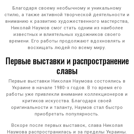
Благодаря своему необычному и уникальному
стилю, а также активной творческой деятельности и
вниманию к развитию художественного мастерства,
Николай Наумов смог стать одним из наиболее
известных и влиятельных художников своего
времени. Его работы продолжают вдохновлять и
восхищать людей по всему миру.
Первые выставки и распространение
славы
Первые выставки Николая Наумова состоялись в
Украине в начале 1980-х годов. В то время его
работы уже привлекли внимание коллекционеров и
критиков искусства. Благодаря своей
оригинальности и таланту, Наумов стал быстро
приобретать популярность.
Вскоре после первых выставок, слава Николая
Наумова распространилась и за пределы Украины.