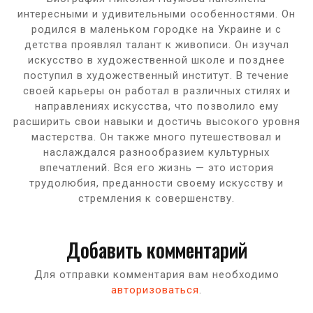
интересными и удивительными особенностями. Он
родился в маленьком городке на Украине и с
детства проявлял талант к живописи. Он изучал
искусство в художественной школе и позднее
поступил в художественный институт. В течение
своей карьеры он работал в различных стилях и
направлениях искусства, что позволило ему
расширить свои навыки и достичь высокого уровня
мастерства. Он также много путешествовал и
наслаждался разнообразием культурных
впечатлений. Вся его жизнь — это история
трудолюбия, преданности своему искусству и
стремления к совершенству.
Добавить комментарий
Для отправки комментария вам необходимо
авторизоваться
.