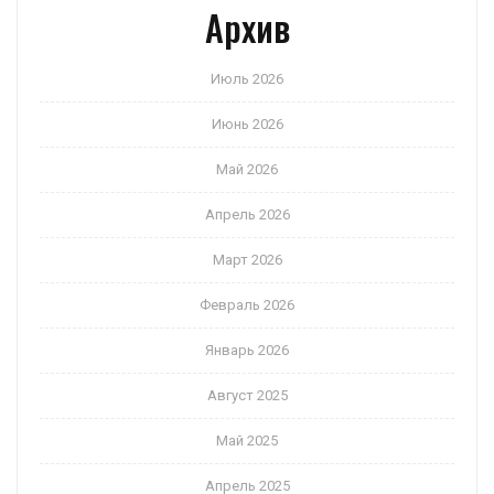
Архив
Июль 2026
Июнь 2026
Май 2026
Апрель 2026
Март 2026
Февраль 2026
Январь 2026
Август 2025
Май 2025
Апрель 2025