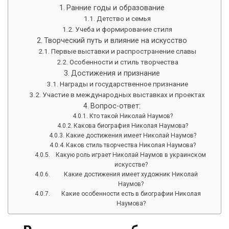
Ранние годы и образование
Детство и семья
Учеба и формирование стиля
Творческий путь и влияние на искусство
Первые выставки и распространение славы
Особенности и стиль творчества
Достижения и признание
Награды и государственное признание
Участие в международных выставках и проектах
Вопрос-ответ:
Кто такой Николай Наумов?
Какова биография Николая Наумова?
Какие достижения имеет Николай Наумов?
Каков стиль творчества Николая Наумова?
Какую роль играет Николай Наумов в украинском
искусстве?
Какие достижения имеет художник Николай
Наумов?
Какие особенности есть в биографии Николая
Наумова?