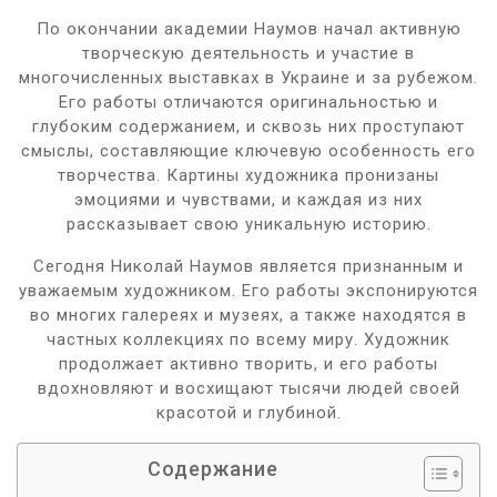
По окончании академии Наумов начал активную
творческую деятельность и участие в
многочисленных выставках в Украине и за рубежом.
Его работы отличаются оригинальностью и
глубоким содержанием, и сквозь них проступают
смыслы, составляющие ключевую особенность его
творчества. Картины художника пронизаны
эмоциями и чувствами, и каждая из них
рассказывает свою уникальную историю.
Сегодня Николай Наумов является признанным и
уважаемым художником. Его работы экспонируются
во многих галереях и музеях, а также находятся в
частных коллекциях по всему миру. Художник
продолжает активно творить, и его работы
вдохновляют и восхищают тысячи людей своей
красотой и глубиной.
Содержание