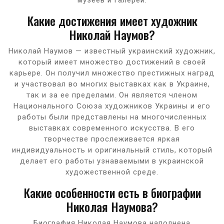
Какие достижения имеет художник
Николай Наумов?
Николай Наумов — известный украинский художник,
который имеет множество достижений в своей
карьере. Он получил множество престижных наград
и участвовал во многих выставках как в Украине,
так и за ее пределами. Он является членом
Национального Союза художников Украины и его
работы были представлены на многочисленных
выставках современного искусства. В его
творчестве прослеживается яркая
индивидуальность и оригинальный стиль, который
делает его работы узнаваемыми в украинской
художественной среде.
Какие особенности есть в биографии
Николая Наумова?
Биография Николая Наумова наполнена