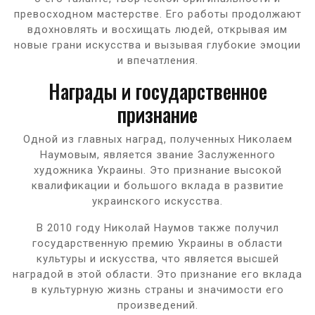
превосходном мастерстве. Его работы продолжают
вдохновлять и восхищать людей, открывая им
новые грани искусства и вызывая глубокие эмоции
и впечатления.
Награды и государственное
признание
Одной из главных наград, полученных Николаем
Наумовым, является звание Заслуженного
художника Украины. Это признание высокой
квалификации и большого вклада в развитие
украинского искусства.
В 2010 году Николай Наумов также получил
государственную премию Украины в области
культуры и искусства, что является высшей
наградой в этой области. Это признание его вклада
в культурную жизнь страны и значимости его
произведений.