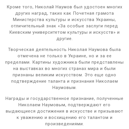
Кроме того, Николай Наумов был удостоен многих
других наград, таких как Почетная грамота
Министерства культуры и искусства Украины,
отличительный знак «За особые заслуги перед
Киевским университетом культуры и искусств» и
другие.
Творческая деятельность Николая Наумова была
отмечена не только в Украине, но и за ее
пределами. Картины художника были представлены
на выставках во многих странах мира и были
признаны великим искусством. Это еще одно
подтверждение таланта и признания Николаем
Наумовым.
Награды и государственное признание, полученные
Николаем Наумовым, подтверждают его
выдающиеся достижения в искусстве и призывают
к уважению и восхищению его талантом и
произведениями.