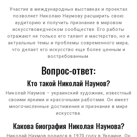
Участие в международных выставках и проектах
позволяет Николаю Наумову расширить свою
аудиторию и получить признание в мировом
искусствоведческом сообществе. Его работы
отражают не только его талант и мастерство, но и
актуальные темы и проблемы современного мира,
что делает его искусство еще более ценным и
востребованным.
Вопрос-ответ:
Кто такой Николай Наумов?
Николай Наумов – украинский художник, известный
своими яркими и красочными работами. Он имеет
многочисленные достижения и признание в мире
искусства.
Какова биография Николая Наумова?
Николай Наумов родился в 1970 году в Украине. Он