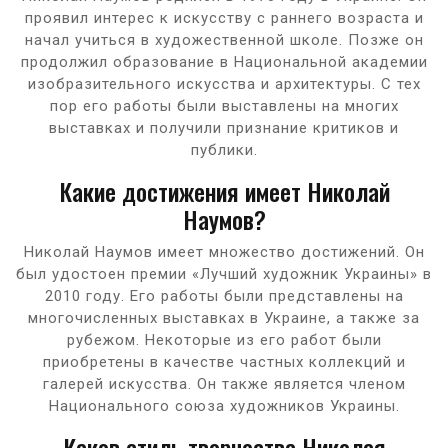
проявил интерес к искусству с раннего возраста и
начал учиться в художественной школе. Позже он
продолжил образование в Национальной академии
изобразительного искусства и архитектуры. С тех
пор его работы были выставлены на многих
выставках и получили признание критиков и
публики.
Какие достижения имеет Николай
Наумов?
Николай Наумов имеет множество достижений. Он
был удостоен премии «Лучший художник Украины» в
2010 году. Его работы были представлены на
многочисленных выставках в Украине, а также за
рубежом. Некоторые из его работ были
приобретены в качестве частных коллекций и
галерей искусства. Он также является членом
Национального союза художников Украины.
Каков стиль творчества Николая