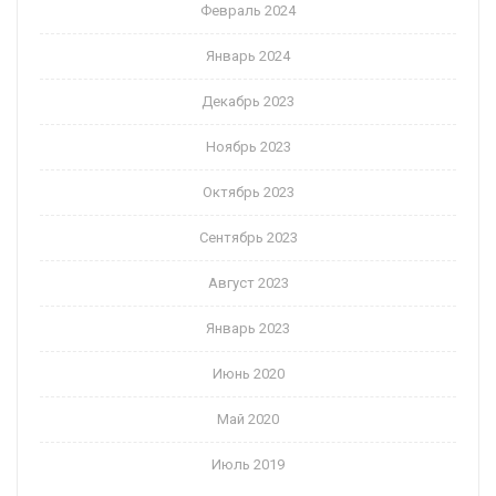
Февраль 2024
Январь 2024
Декабрь 2023
Ноябрь 2023
Октябрь 2023
Сентябрь 2023
Август 2023
Январь 2023
Июнь 2020
Май 2020
Июль 2019