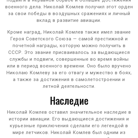
военного дела. Николай Комлев получил этот орден
за свои победы в воздушных сражениях и личный
вклад в развитие авиации.
Кроме наград, Николай Комлев также имел звание
Героя Советского Союза — самой престижной и
почетной награды, которую можно получить в
СССР. Это звание присваивалось за выдающиеся
службы и подвиги, совершенные во время войны
или в период военного времени. Оно было вручено
Николаю Комлеву за его отвагу и мужество в боях,
а также за достижения в самолетостроении и
летной деятельности.
Наследие
Николай Комлев оставил значительное наследие в
истории авиации. Его выдающиеся достижения и
курьезные приключения сделали его легендой в
мире летчиков. Николай Комлев был одним из