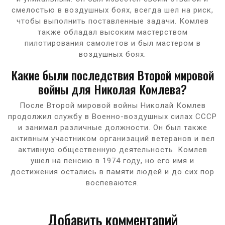
смелостью в воздушных боях, всегда шел на риск,
чтобы выполнить поставленные задачи. Комлев
также обладал высоким мастерством
пилотирования самолетов и был мастером в
воздушных боях.
Какие были последствия Второй мировой
войны для Николая Комлева?
После Второй мировой войны Николай Комлев
продолжил службу в Военно-воздушных силах СССР
и занимал различные должности. Он был также
активным участником организаций ветеранов и вел
активную общественную деятельность. Комлев
ушел на пенсию в 1974 году, но его имя и
достижения остались в памяти людей и до сих пор
воспеваются.
Добавить комментарий