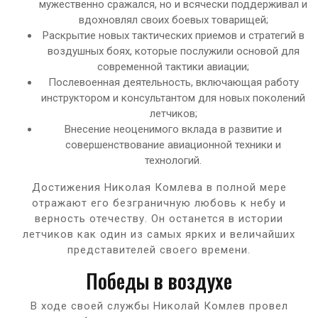
мужественно сражался, но и всячески поддерживал и
вдохновлял своих боевых товарищей;
Раскрытие новых тактических приемов и стратегий в
воздушных боях, которые послужили основой для
современной тактики авиации;
Послевоенная деятельность, включающая работу
инструктором и консультантом для новых поколений
летчиков;
Внесение неоценимого вклада в развитие и
совершенствование авиационной техники и
технологий.
Достижения Николая Комлева в полной мере
отражают его безграничную любовь к небу и
верность отечеству. Он останется в истории
летчиков как один из самых ярких и величайших
представителей своего времени.
Победы в воздухе
В ходе своей службы Николай Комлев провел