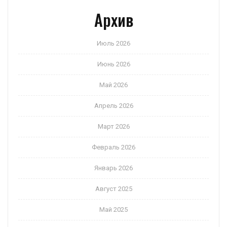
Архив
Июль 2026
Июнь 2026
Май 2026
Апрель 2026
Март 2026
Февраль 2026
Январь 2026
Август 2025
Май 2025