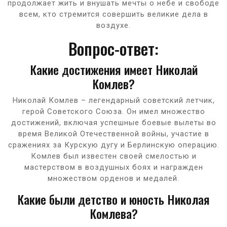
продолжает жить и внушать мечты о небе и свободе
всем, кто стремится совершить великие дела в
воздухе.
Вопрос-ответ:
Какие достижения имеет Николай
Комлев?
Николай Комлев – легендарный советский летчик,
герой Советского Союза. Он имел множество
достижений, включая успешные боевые вылеты во
время Великой Отечественной войны, участие в
сражениях за Курскую дугу и Берлинскую операцию.
Комлев был известен своей смелостью и
мастерством в воздушных боях и награжден
множеством орденов и медалей.
Какие были детство и юность Николая
Комлева?