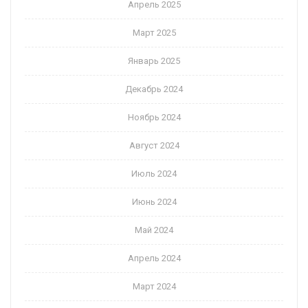
Апрель 2025
Март 2025
Январь 2025
Декабрь 2024
Ноябрь 2024
Август 2024
Июль 2024
Июнь 2024
Май 2024
Апрель 2024
Март 2024