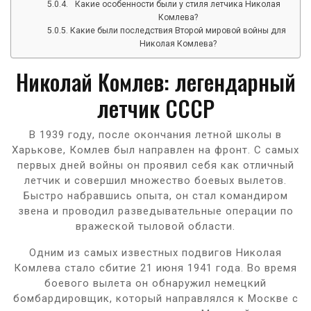
Какие особенности были у стиля летчика Николая
Комлева?
Какие были последствия Второй мировой войны для
Николая Комлева?
Николай Комлев: легендарный
летчик СССР
В 1939 году, после окончания летной школы в
Харькове, Комлев был направлен на фронт. С самых
первых дней войны он проявил себя как отличный
летчик и совершил множество боевых вылетов.
Быстро набравшись опыта, он стал командиром
звена и проводил разведывательные операции по
вражеской тыловой области.
Одним из самых известных подвигов Николая
Комлева стало сбитие 21 июня 1941 года. Во время
боевого вылета он обнаружил немецкий
бомбардировщик, который направлялся к Москве с