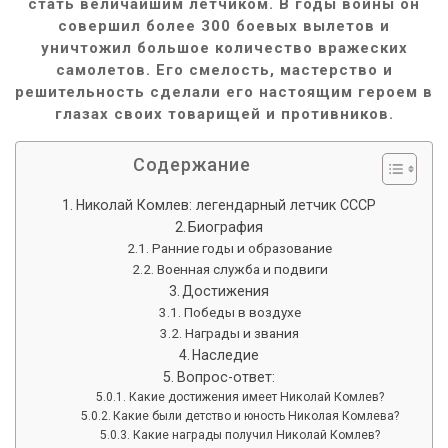
стать величайшим летчиком. В годы войны он
совершил более 300 боевых вылетов и
уничтожил большое количество вражеских
самолетов. Его смелость, мастерство и
решительность сделали его настоящим героем в
глазах своих товарищей и противников.
Содержание
Николай Комлев: легендарный летчик СССР
Биография
Ранние годы и образование
Военная служба и подвиги
Достижения
Победы в воздухе
Награды и звания
Наследие
Вопрос-ответ:
Какие достижения имеет Николай Комлев?
Какие были детство и юность Николая Комлева?
Какие награды получил Николай Комлев?