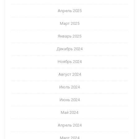
Апрель 2025
Март 2025
Январь 2025
Декабрь 2024
Ноябрь 2024
Август 2024
Июль 2024
Июнь 2024
Май 2024
Апрель 2024
Март 2024