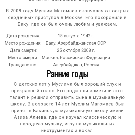
В 2008 году Муслим Магомаев скончался от острых
сердечных приступов в Москве. Его похоронили в
Баку, где он был очень любим и уважаем.
Дата рождения:
18 августа 1942 г.
Место рождения:
Баку, Азербайджанская ССР
Дата смерти:
25 октября 2008 г.
Место смерти:
Москва, Российская Федерация
Гражданство:
Азербайджан, Россия
Ранние годы
С детских лет у Муслима был хороший слух и
прекрасный голос. Его родители заметили этот
талант и решили отправить сына в музыкальную
школу. В возрасте 14 лет Муслим Магомаев был
принят в Бакинскую музыкальную школу имени
Азиза Алиева, где он изучал классическую и
народную музыку, игру на музыкальных
инструментах и вокал.