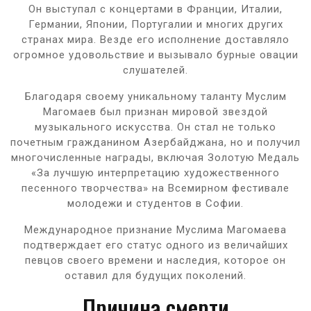
Он выступал с концертами в Франции, Италии,
Германии, Японии, Португалии и многих других
странах мира. Везде его исполнение доставляло
огромное удовольствие и вызывало бурные овации
слушателей.
Благодаря своему уникальному таланту Муслим
Магомаев был признан мировой звездой
музыкального искусства. Он стал не только
почетным гражданином Азербайджана, но и получил
многочисленные награды, включая Золотую Медаль
«За лучшую интерпретацию художественного
песенного творчества» на Всемирном фестивале
молодежи и студентов в Софии.
Международное признание Муслима Магомаева
подтверждает его статус одного из величайших
певцов своего времени и наследия, которое он
оставил для будущих поколений.
Причина смерти