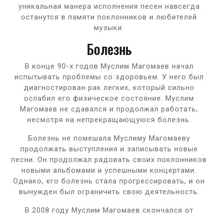
уникальная манера исполнения песен навсегда
останутся в памяти поклонников и любителей
музыки.
Болезнь
В конце 90-х годов Муслим Магомаев начал
испытывать проблемы со здоровьем. У него был
диагностирован рак легких, который сильно
ослабил его физическое состояние. Муслим
Магомаев не сдавался и продолжал работать,
несмотря на непрекращающуюся болезнь.
Болезнь не помешала Муслиму Магомаеву
продолжать выступления и записывать новые
песни. Он продолжал радовать своих поклонников
новыми альбомами и успешными концертами.
Однако, его болезнь стала прогрессировать, и он
вынужден был ограничить свою деятельность.
В 2008 году Муслим Магомаев скончался от