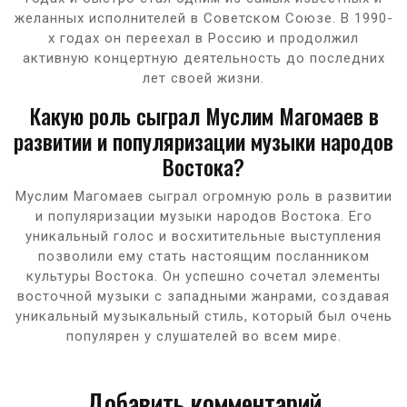
желанных исполнителей в Советском Союзе. В 1990-
х годах он переехал в Россию и продолжил
активную концертную деятельность до последних
лет своей жизни.
Какую роль сыграл Муслим Магомаев в
развитии и популяризации музыки народов
Востока?
Муслим Магомаев сыграл огромную роль в развитии
и популяризации музыки народов Востока. Его
уникальный голос и восхитительные выступления
позволили ему стать настоящим посланником
культуры Востока. Он успешно сочетал элементы
восточной музыки с западными жанрами, создавая
уникальный музыкальный стиль, который был очень
популярен у слушателей во всем мире.
Добавить комментарий