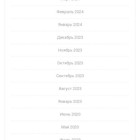
Февраль 2024
Январь 2024
Декабрь 2023
Ноябрь 2023
Октябрь 2023
Сентябрь 2023
Август 2023
Январь 2023
Июнь 2020
Май 2020
Июль 2019