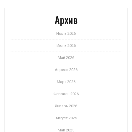
Архив
Июль 2026
Июнь 2026
Май 2026
Апрель 2026
Март 2026
Февраль 2026
Январь 2026
Август 2025
Май 2025