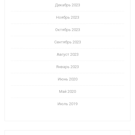
Декабрь 2023
Ноябрь 2023
Октябрь 2023
Сентябрь 2023
Август 2023
Январь 2023
Июнь 2020
Май 2020
Июль 2019