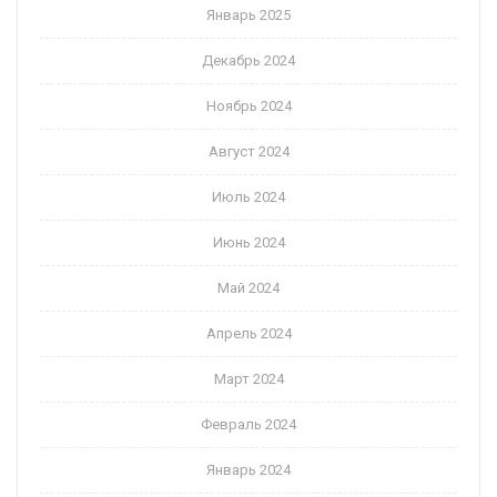
Январь 2025
Декабрь 2024
Ноябрь 2024
Август 2024
Июль 2024
Июнь 2024
Май 2024
Апрель 2024
Март 2024
Февраль 2024
Январь 2024