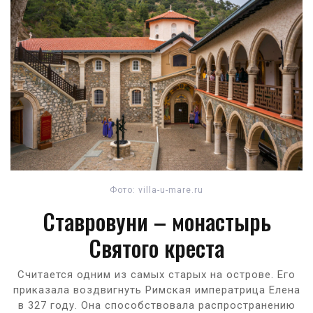
Фото: villa-u-mare.ru
Ставровуни – монастырь
Святого креста
Считается одним из самых старых на острове. Его
приказала воздвигнуть Римская императрица Елена
в 327 году. Она способствовала распространению