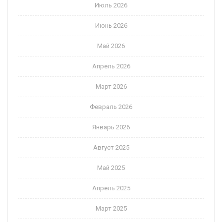
Июль 2026
Июнь 2026
Май 2026
Апрель 2026
Март 2026
Февраль 2026
Январь 2026
Август 2025
Май 2025
Апрель 2025
Март 2025