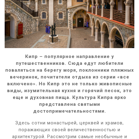
Кипр – популярное направление у
путешественников. Сюда едут любители
поваляться на берегу моря, поклонники пляжных
вечеринок, почитатели отдыха из серии «все
включено». Но Кипр это не только живописные
виды, изумительная кухня и горячий песок, это
еще и духовная пища. Культура Кипра ярко
представлена святыми
достопримечательностями.
Здесь сотни монастырей, церквей и храмов,
поражающих своей величественностью и
архитектурой. Рассмотрим самые необычные и