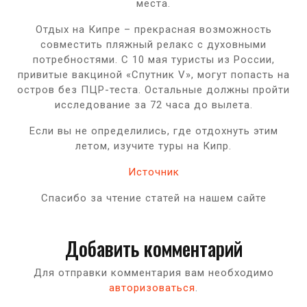
места.
Отдых на Кипре – прекрасная возможность
совместить пляжный релакс с духовными
потребностями. С 10 мая туристы из России,
привитые вакциной «Спутник V», могут попасть на
остров без ПЦР-теста. Остальные должны пройти
исследование за 72 часа до вылета.
Если вы не определились, где отдохнуть этим
летом, изучите туры на Кипр.
Источник
Спасибо за чтение статей на нашем сайте
Добавить комментарий
Для отправки комментария вам необходимо
авторизоваться
.