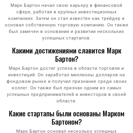
Марк Бартон начал свою карьеру в финансовой
сфере, работая в крупных инвестиционных
компаниях. Затем он стал известен как трейдер и
основал собственную торговую компанию. Он также
был замечен в основании и развитии нескольких
успешных стартапов.
Какими достижениями славится Марк
Бартон?
Марк Бартон достиг успеха в области торговли и
инвестиций. Он заработал миллионы долларов на
фондовом рынке и получил признание среди своих
коллег. Он также был признан одним из самых
успешных предпринимателей и инвесторов в своей
области.
Какие стартапы были основаны Марком
Бартоном?
Марк Бартон основал несколько успешных