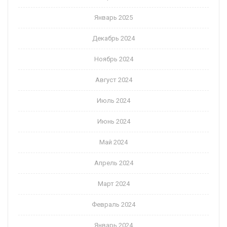
Январь 2025
Декабрь 2024
Ноябрь 2024
Август 2024
Июль 2024
Июнь 2024
Май 2024
Апрель 2024
Март 2024
Февраль 2024
Январь 2024