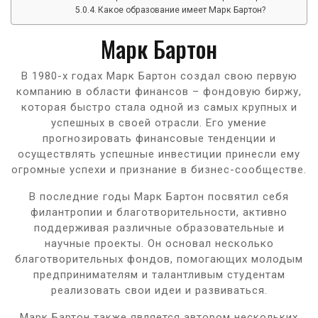
Какое образование имеет Марк Бартон?
Марк Бартон
В 1980-х годах Марк Бартон создал свою первую
компанию в области финансов – фондовую биржу,
которая быстро стала одной из самых крупных и
успешных в своей отрасли. Его умение
прогнозировать финансовые тенденции и
осуществлять успешные инвестиции принесли ему
огромные успехи и признание в бизнес-сообществе.
В последние годы Марк Бартон посвятил себя
филантропии и благотворительности, активно
поддерживая различные образовательные и
научные проекты. Он основал несколько
благотворительных фондов, помогающих молодым
предпринимателям и талантливым студентам
реализовать свои идеи и развиваться.
Марк Бартон также является автором нескольких