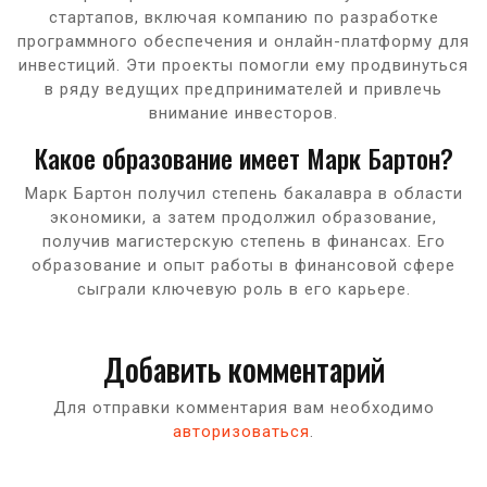
стартапов, включая компанию по разработке
программного обеспечения и онлайн-платформу для
инвестиций. Эти проекты помогли ему продвинуться
в ряду ведущих предпринимателей и привлечь
внимание инвесторов.
Какое образование имеет Марк Бартон?
Марк Бартон получил степень бакалавра в области
экономики, а затем продолжил образование,
получив магистерскую степень в финансах. Его
образование и опыт работы в финансовой сфере
сыграли ключевую роль в его карьере.
Добавить комментарий
Для отправки комментария вам необходимо
авторизоваться
.