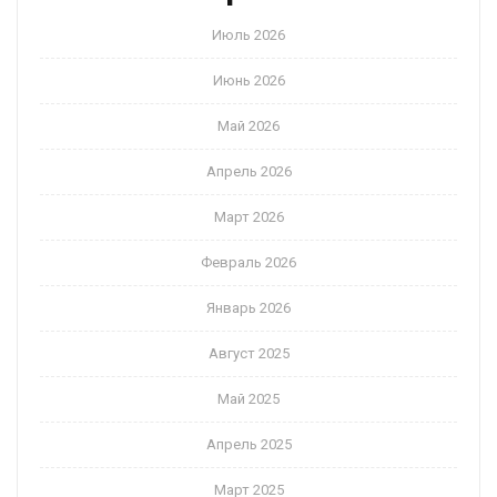
Июль 2026
Июнь 2026
Май 2026
Апрель 2026
Март 2026
Февраль 2026
Январь 2026
Август 2025
Май 2025
Апрель 2025
Март 2025