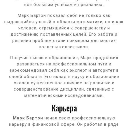
все большим успехам и признанию.
Марк Бартон показал себя не только как
выдающийся ученый в области математики, но и как
человек, стремящийся к совершенству и
достижению поставленных целей. Его работа и
решения проблем стали примером для многих
коллег и коллективов.
Получив высшее образование, Марк продолжил
развиваться на профессиональном пути и
зарекомендовал себя как эксперт и авторитет в
своей области. Его вклад в науку и образование
оказал существенное влияние на развитие и
совершенствование дисциплин, связанных с
математическими исследованиями.
Карьера
Марк Бартон
начал свою профессиональную
карьеру в финансовой сфере. Он работал в ряде