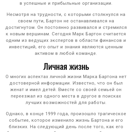
в успешные и прибыльные организации.
Несмотря на трудности, с которыми столкнулся на
своем пути, Бартон не останавливался на
достигнутом. Он постоянно развивался и стремился
к новым вершинам. Сегодня Марк Бартон считается
одним из ведущих экспертов в области финансов и
инвестиций, его опыт и знания являются ценным
активом в любой команде.
Личная жизнь
О многих аспектах личной жизни Марка Бартона нет
достоверной информации. Известно, что он был
женат и имел детей. Вместе со своей семьей он
переезжал из одного места в другое в поисках
лучших возможностей для работы.
Однако, в конце 1999 года, произошло трагическое
событие, которое изменило жизнь Бартона и его
близких. На следующий день после того, как его