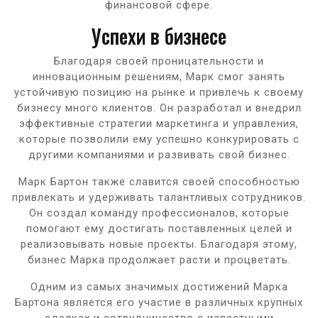
финансовой сфере.
Успехи в бизнесе
Благодаря своей проницательности и
инновационным решениям, Марк смог занять
устойчивую позицию на рынке и привлечь к своему
бизнесу много клиентов. Он разработал и внедрил
эффективные стратегии маркетинга и управления,
которые позволили ему успешно конкурировать с
другими компаниями и развивать свой бизнес.
Марк Бартон также славится своей способностью
привлекать и удерживать талантливых сотрудников.
Он создал команду профессионалов, которые
помогают ему достигать поставленных целей и
реализовывать новые проекты. Благодаря этому,
бизнес Марка продолжает расти и процветать.
Одним из самых значимых достижений Марка
Бартона является его участие в различных крупных
сделках и сотрудничество с известными