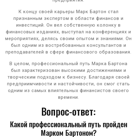
К концу своей карьеры Марк Бартон стал
признанным экспертом в области финансов и
инвестиций. Он вел собственную колонку в
финансовых изданиях, выступал на конференциях и
мероприятиях, делясь своим опытом и знаниями. Он
был одним из востребованных консультантов и
преподавателей в сфере финансового образования.
В целом, профессиональный путь Марка Бартона
был характеризован высокими достижениями и
творческим подходом к бизнесу. Благодаря своей
предприимчивости и настойчивости, он смог стать
одним из самых влиятельных финансистов своего
времени.
Вопрос-ответ:
Какой профессиональный путь пройден
Марком Бартоном?