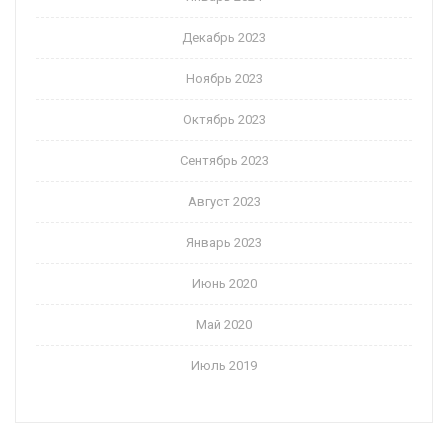
Декабрь 2023
Ноябрь 2023
Октябрь 2023
Сентябрь 2023
Август 2023
Январь 2023
Июнь 2020
Май 2020
Июль 2019