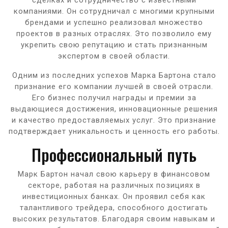
компаниями. Он сотрудничал с многими крупными
брендами и успешно реализовал множество
проектов в разных отраслях. Это позволило ему
укрепить свою репутацию и стать признанным
экспертом в своей области.
Одним из последних успехов Марка Бартона стало
признание его компании лучшей в своей отрасли.
Его бизнес получил награды и премии за
выдающиеся достижения, инновационные решения
и качество предоставляемых услуг. Это признание
подтверждает уникальность и ценность его работы.
Профессиональный путь
Марк Бартон начал свою карьеру в финансовом
секторе, работая на различных позициях в
инвестиционных банках. Он проявил себя как
талантливого трейдера, способного достигать
высоких результатов. Благодаря своим навыкам и