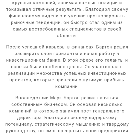
крупных компаний, занимая важные позиции и
показывая отличные результаты. Благодаря своему
финансовому видению и умению прогнозировать
рыночные тенденции, он быстро стал одним из
самых востребованных специалистов в своей
области.
После успешной карьеры в финансах, Бартон решил
расширить свои горизонты и начал работу в
инвестиционном банке. В этой сфере его таланты и
навыки были особенно ценны. Он участвовал в
реализации множества успешных инвестиционных
проектов, которые принесли ощутимую прибыль
компании.
Впоследствии Марк Бартон решил заняться
собственным бизнесом. Он основал несколько
компаний, в которых занимал пост генерального
директора. Благодаря своему лидерскому
потенциалу, стратегическому мышлению и твердому
руководству, он смог превратить свои предприятия