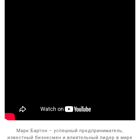
Марк Бартон – успешный предприниматель,
известный бизнесмен и влиятельный лидер в мире