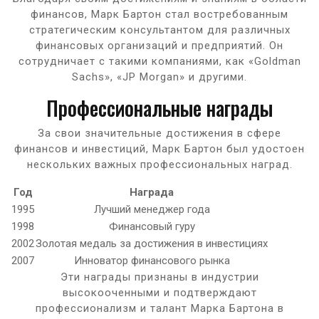
финансов, Марк Бартон стал востребованным
стратегическим консультантом для различных
финансовых организаций и предприятий. Он
сотрудничает с такими компаниями, как «Goldman
Sachs», «JP Morgan» и другими.
Профессиональные награды
За свои значительные достижения в сфере
финансов и инвестиций, Марк Бартон был удостоен
нескольких важных профессиональных наград.
Год
Награда
1995
Лучший менеджер года
1998
Финансовый гуру
2002
Золотая медаль за достижения в инвестициях
2007
Инноватор финансового рынка
Эти награды признаны в индустрии
высокооченными и подтверждают
профессионализм и талант Марка Бартона в