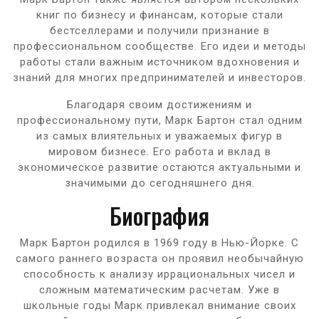
книг по бизнесу и финансам, которые стали
бестселлерами и получили признание в
профессиональном сообществе. Его идеи и методы
работы стали важным источником вдохновения и
знаний для многих предпринимателей и инвесторов.
Благодаря своим достижениям и
профессиональному пути, Марк Бартон стал одним
из самых влиятельных и уважаемых фигур в
мировом бизнесе. Его работа и вклад в
экономическое развитие остаются актуальными и
значимыми до сегодняшнего дня.
Биография
Марк Бартон родился в 1969 году в Нью-Йорке. С
самого раннего возраста он проявил необычайную
способность к анализу иррациональных чисел и
сложным математическим расчетам. Уже в
школьные годы Марк привлекал внимание своих