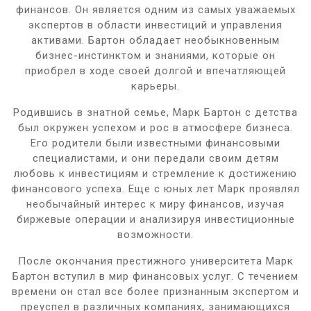
финансов. Он является одним из самых уважаемых
экспертов в области инвестиций и управления
активами. Бартон обладает необыкновенным
бизнес-инстинктом и знаниями, которые он
приобрел в ходе своей долгой и впечатляющей
карьеры.
Родившись в знатной семье, Марк Бартон с детства
был окружен успехом и рос в атмосфере бизнеса.
Его родители были известными финансовыми
специалистами, и они передали своим детям
любовь к инвестициям и стремление к достижению
финансового успеха. Еще с юных лет Марк проявлял
необычайный интерес к миру финансов, изучая
биржевые операции и анализируя инвестиционные
возможности.
После окончания престижного университета Марк
Бартон вступил в мир финансовых услуг. С течением
времени он стал все более признанным экспертом и
преуспел в различных компаниях, занимающихся