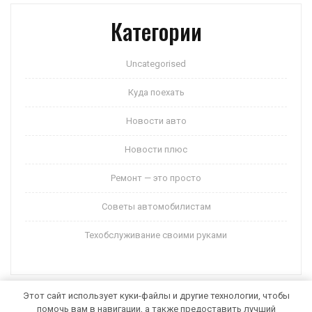
Категории
Uncategorised
Куда поехать
Новости авто
Новости плюс
Ремонт — это просто
Советы автомобилистам
Техобслуживание своими руками
Этот сайт использует куки-файлы и другие технологии, чтобы
помочь вам в навигации, а также предоставить лучший