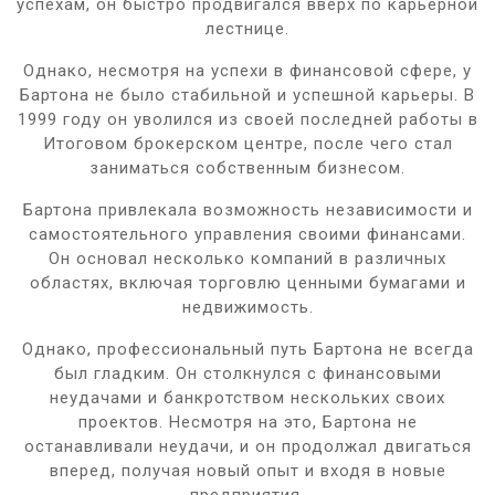
успехам, он быстро продвигался вверх по карьерной
лестнице.
Однако, несмотря на успехи в финансовой сфере, у
Бартона не было стабильной и успешной карьеры. В
1999 году он уволился из своей последней работы в
Итоговом брокерском центре, после чего стал
заниматься собственным бизнесом.
Бартона привлекала возможность независимости и
самостоятельного управления своими финансами.
Он основал несколько компаний в различных
областях, включая торговлю ценными бумагами и
недвижимость.
Однако, профессиональный путь Бартона не всегда
был гладким. Он столкнулся с финансовыми
неудачами и банкротством нескольких своих
проектов. Несмотря на это, Бартона не
останавливали неудачи, и он продолжал двигаться
вперед, получая новый опыт и входя в новые
предприятия.