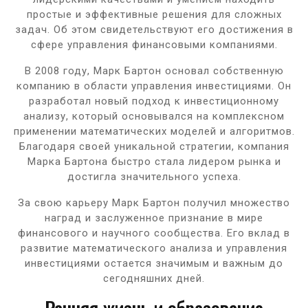
простые и эффективные решения для сложных
задач. Об этом свидетельствуют его достижения в
сфере управления финансовыми компаниями.
В 2008 году, Марк Бартон основал собственную
компанию в области управления инвестициями. Он
разработал новый подход к инвестиционному
анализу, который основывался на комплексном
применении математических моделей и алгоритмов.
Благодаря своей уникальной стратегии, компания
Марка Бартона быстро стала лидером рынка и
достигла значительного успеха.
За свою карьеру Марк Бартон получил множество
наград и заслуженное признание в мире
финансового и научного сообщества. Его вклад в
развитие математического анализа и управления
инвестициями остается значимым и важным до
сегодняшних дней.