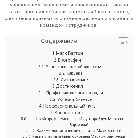
управлением финансами и инвестициями. Бартон
также проявил себя как надежный бизнес-лидер,
способный принимать сложные решения и управлять
командой сотрудников.
Содержание
Марк Бартон
Биография
Ранняя жизнь и образование
Карьера
Личная жизнь
Достижения
Профессиональные награды
Успехи в бизнесе
Профессиональный путь
Вопрос-ответ:
Какой профессиональный путь пройден Марком
Бартоном?
Какими достижениями славится Марк Бартон?
Какие стартапы были основаны Марком Бартоном?