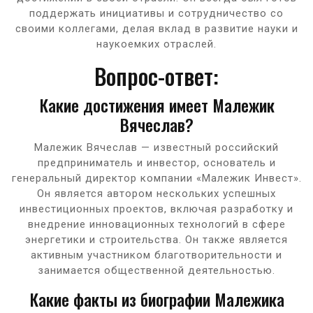
поддержать инициативы и сотрудничество со
своими коллегами, делая вклад в развитие науки и
наукоемких отраслей.
Вопрос-ответ:
Какие достижения имеет Малежик
Вячеслав?
Малежик Вячеслав — известный российский
предприниматель и инвестор, основатель и
генеральный директор компании «Малежик Инвест».
Он является автором нескольких успешных
инвестиционных проектов, включая разработку и
внедрение инновационных технологий в сфере
энергетики и строительства. Он также является
активным участником благотворительности и
занимается общественной деятельностью.
Какие факты из биографии Малежика