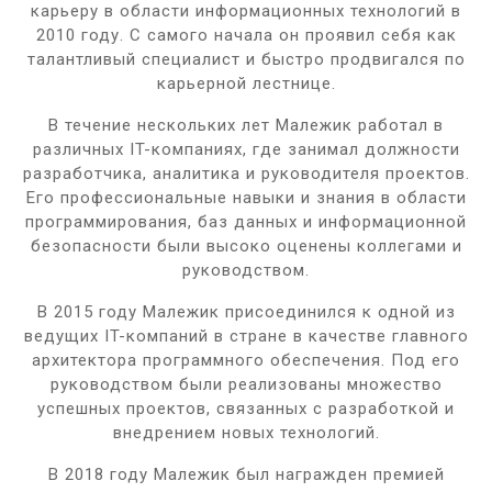
карьеру в области информационных технологий в
2010 году. С самого начала он проявил себя как
талантливый специалист и быстро продвигался по
карьерной лестнице.
В течение нескольких лет Малежик работал в
различных IT-компаниях, где занимал должности
разработчика, аналитика и руководителя проектов.
Его профессиональные навыки и знания в области
программирования, баз данных и информационной
безопасности были высоко оценены коллегами и
руководством.
В 2015 году Малежик присоединился к одной из
ведущих IT-компаний в стране в качестве главного
архитектора программного обеспечения. Под его
руководством были реализованы множество
успешных проектов, связанных с разработкой и
внедрением новых технологий.
В 2018 году Малежик был награжден премией