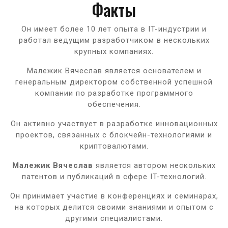
Факты
Он имеет более 10 лет опыта в IT-индустрии и
работал ведущим разработчиком в нескольких
крупных компаниях.
Малежик Вячеслав является основателем и
генеральным директором собственной успешной
компании по разработке программного
обеспечения.
Он активно участвует в разработке инновационных
проектов, связанных с блокчейн-технологиями и
криптовалютами.
Малежик Вячеслав
является автором нескольких
патентов и публикаций в сфере IT-технологий.
Он принимает участие в конференциях и семинарах,
на которых делится своими знаниями и опытом с
другими специалистами.