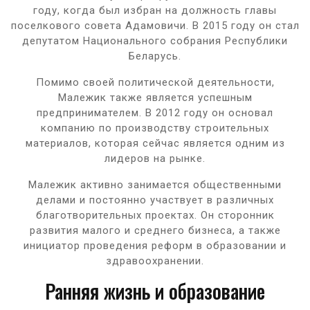
году, когда был избран на должность главы
поселкового совета Адамовичи. В 2015 году он стал
депутатом Национального собрания Республики
Беларусь.
Помимо своей политической деятельности,
Малежик также является успешным
предпринимателем. В 2012 году он основал
компанию по производству строительных
материалов, которая сейчас является одним из
лидеров на рынке.
Малежик активно занимается общественными
делами и постоянно участвует в различных
благотворительных проектах. Он сторонник
развития малого и среднего бизнеса, а также
инициатор проведения реформ в образовании и
здравоохранении.
Ранняя жизнь и образование