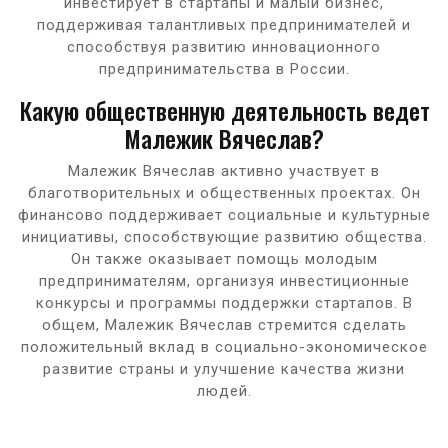
инвестирует в стартапы и малый бизнес,
поддерживая талантливых предпринимателей и
способствуя развитию инновационного
предпринимательства в России.
Какую общественную деятельность ведет
Малежик Вячеслав?
Малежик Вячеслав активно участвует в
благотворительных и общественных проектах. Он
финансово поддерживает социальные и культурные
инициативы, способствующие развитию общества.
Он также оказывает помощь молодым
предпринимателям, организуя инвестиционные
конкурсы и программы поддержки стартапов. В
общем, Малежик Вячеслав стремится сделать
положительный вклад в социально-экономическое
развитие страны и улучшение качества жизни
людей.