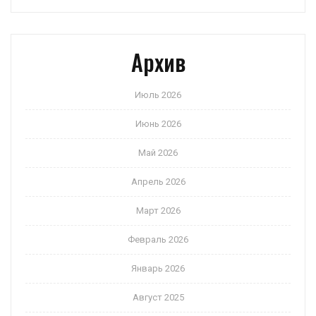
Архив
Июль 2026
Июнь 2026
Май 2026
Апрель 2026
Март 2026
Февраль 2026
Январь 2026
Август 2025