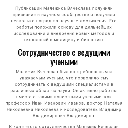
Публикации Малежика Вячеслава получили
признание в научном сообществе и получили
несколько наград за научные достижения. Его
работы положили основу для дальнейших
исследований и внедрения новых методов и
технологий в медицину и биологию.
Сотрудничество с ведущими
учеными
Малежик Вячеслав был востребованным и
уважаемым ученым, что позволило ему
сотрудничать с ведущими специалистами в
различных областях науки. Он активно работал
вместе с такими известными учеными, как
профессор Иван Иванович Иванов, доктор Наталья
Николаевна Николаева и исследователь Владимир
Владимирович Владимиров.
В ходе этого сотрудничества Малежик Вячеслав