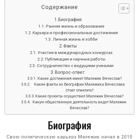
Содержание
Биография
Ранняя жизнь и образование
Карьера и профессиональные достижения
Личная жизнь и хобби
Факты
Участие в международных конкурсах
Публикации и научные работы
Сотрудничество с ведущими учеными
Вопрос-ответ:
Какие достижения имеет Малежик Вячеслав?
Какие факты из биографии Малежика Вячеслава
стоит отметить?
Какие проекты осуществил Малежик Вячеслав?
Какую общественную деятельность ведет Малежик
Вячеслав?
Биография
Свою политическую карьеру Малежик начал в 2010