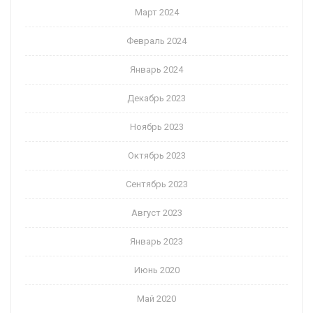
Март 2024
Февраль 2024
Январь 2024
Декабрь 2023
Ноябрь 2023
Октябрь 2023
Сентябрь 2023
Август 2023
Январь 2023
Июнь 2020
Май 2020