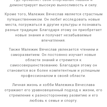
демонстрирует высокую выносливость и силу.
Кроме того, Малежик Вячеслав является страстным
путешественником. Он любит исследовать новые
места, погружаться в другие культуры и познавать
разные традиции. Благодаря этому он приобретает
новые знания и получает незабываемые
впечатления.
Также Малежик Вячеслав увлекается чтением и
саморазвитием. Он постоянно изучает новые
области знаний и стремится к
самосовершенствованию. Благодаря этому он
становится все более компетентным и успешным
профессионалом в своей области.
Личная жизнь и хобби Малежика Вячеслава
отражают его уравновешенный подход к жизни, его
стремление к разностороннему развитию и его
любовь к семье и спорту.