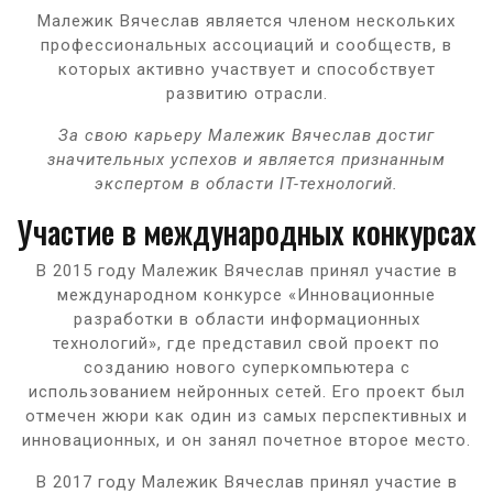
Малежик Вячеслав является членом нескольких
профессиональных ассоциаций и сообществ, в
которых активно участвует и способствует
развитию отрасли.
За свою карьеру Малежик Вячеслав достиг
значительных успехов и является признанным
экспертом в области IT-технологий.
Участие в международных конкурсах
В 2015 году Малежик Вячеслав принял участие в
международном конкурсе «Инновационные
разработки в области информационных
технологий», где представил свой проект по
созданию нового суперкомпьютера с
использованием нейронных сетей. Его проект был
отмечен жюри как один из самых перспективных и
инновационных, и он занял почетное второе место.
В 2017 году Малежик Вячеслав принял участие в