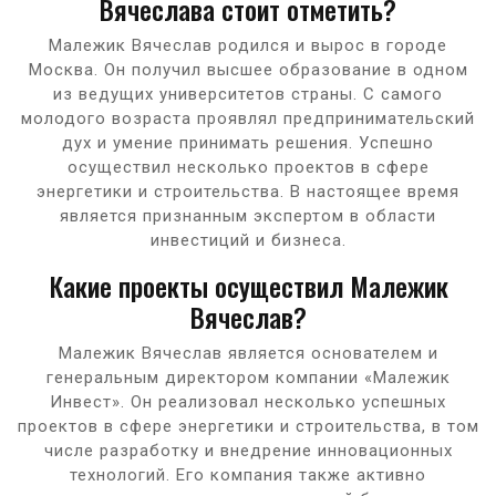
Вячеслава стоит отметить?
Малежик Вячеслав родился и вырос в городе
Москва. Он получил высшее образование в одном
из ведущих университетов страны. С самого
молодого возраста проявлял предпринимательский
дух и умение принимать решения. Успешно
осуществил несколько проектов в сфере
энергетики и строительства. В настоящее время
является признанным экспертом в области
инвестиций и бизнеса.
Какие проекты осуществил Малежик
Вячеслав?
Малежик Вячеслав является основателем и
генеральным директором компании «Малежик
Инвест». Он реализовал несколько успешных
проектов в сфере энергетики и строительства, в том
числе разработку и внедрение инновационных
технологий. Его компания также активно