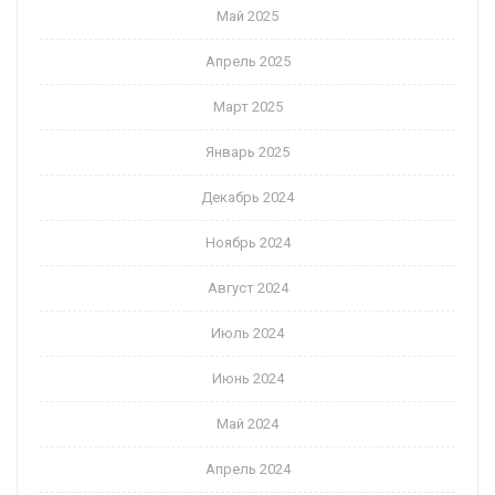
Май 2025
Апрель 2025
Март 2025
Январь 2025
Декабрь 2024
Ноябрь 2024
Август 2024
Июль 2024
Июнь 2024
Май 2024
Апрель 2024