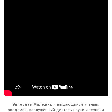
Вячеслав Малежик
– выдающийся ученый,
академик, заслуженный деятель науки и техники