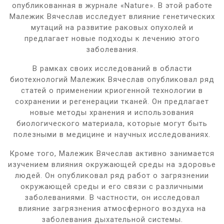
опубликованная в журнале «Nature». В этой работе
Малежик Вячеслав исследует влияние генетических
мутаций на развитие раковых опухолей и
предлагает новые подходы к лечению этого
заболевания.
В рамках своих исследований в области
биотехнологий Малежик Вячеслав опубликовал ряд
статей о применении криогенной технологии в
сохранении и регенерации тканей. Он предлагает
новые методы хранения и использования
биологического материала, которые могут быть
полезными в медицине и научных исследованиях.
Кроме того, Малежик Вячеслав активно занимается
изучением влияния окружающей среды на здоровье
людей. Он опубликовал ряд работ о загрязнении
окружающей среды и его связи с различными
заболеваниями. В частности, он исследовал
влияние загрязнения атмосферного воздуха на
заболевания дыхательной системы.