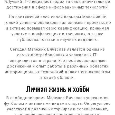
«Лучший IT-специалист года» за свои значительные
достижения в сфере информационных технологий.
На протяжении всей своей карьеры Малежик не
только успешно реализовывал сложные проекты, но
и активно повышал свою квалификацию, принимал
участие в конференциях и тренингах, а также
публиковал статьи в научных изданиях.
Сегодня Малежик Вячеслав является одним из
самых востребованных и уважаемых IT-
специалистов в стране. Его профессиональные
достижения и опыт работы в различных областях
информационных технологий делают его экспертом
в своей области.
Личная жизнь и хобби
В свободное время Малежик Вячеслав увлекается
футболом и активными видами спорта. Он регулярно
участвует в различных турнирах и соревнованиях,
где проявляет свои спортивные навыки и