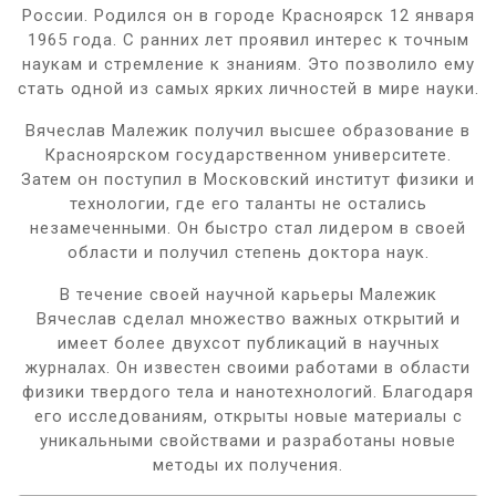
России. Родился он в городе Красноярск 12 января
1965 года. С ранних лет проявил интерес к точным
наукам и стремление к знаниям. Это позволило ему
стать одной из самых ярких личностей в мире науки.
Вячеслав Малежик получил высшее образование в
Красноярском государственном университете.
Затем он поступил в Московский институт физики и
технологии, где его таланты не остались
незамеченными. Он быстро стал лидером в своей
области и получил степень доктора наук.
В течение своей научной карьеры Малежик
Вячеслав сделал множество важных открытий и
имеет более двухсот публикаций в научных
журналах. Он известен своими работами в области
физики твердого тела и нанотехнологий. Благодаря
его исследованиям, открыты новые материалы с
уникальными свойствами и разработаны новые
методы их получения.